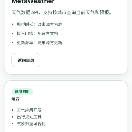
MetaWeather
天气数据 API，支持按城市查询当前天气和预报。
典型时延：以来源方为准
接入门槛：见官方文档
更新频率：随来源方更新
返回目录
适用判断
适合
天气应用开发
出行规划工具
气象数据可视化