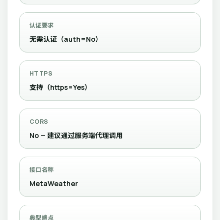
认证要求
无需认证（auth=No）
HTTPS
支持（https=Yes）
CORS
No — 建议通过服务端代理调用
接口名称
MetaWeather
典型端点