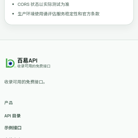
CORS 状态以实际测试为准
生产环境使用请评估服务稳定性和官方条款
百易API
收录可用的免费接口
收录可用的免费接口。
产品
API 目录
示例接口