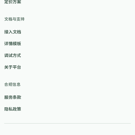
定价方案
文档与支持
接入文档
详情模板
调试方式
关于平台
合规信息
服务条款
隐私政策