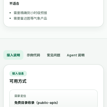
不适合
需要精确到小时级预报
需要雷达图等气象产品
接入说明
示例代码
常见问题
Agent 说明
接入信息
可用方式
目录定位
免费目录收录（public-apis）