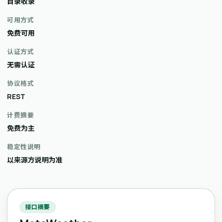
目录收录
可用方式
免费可用
认证方式
无需认证
协议格式
REST
计费摘要
免费为主
稳定性说明
以来源方说明为准
接口摘要