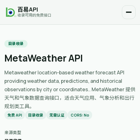
百易API
收录可用的免费接口
目录收录
MetaWeather API
Metaweather location-based weather forecast API
providing weather data, predictions, and historical
observations by city or coordinates.. MetaWeather 提供
天气和气象数据查询接口，适合天气应用、气象分析和出行
规划类工具。
免费 API
目录收录
无需认证
CORS: No
来源类型