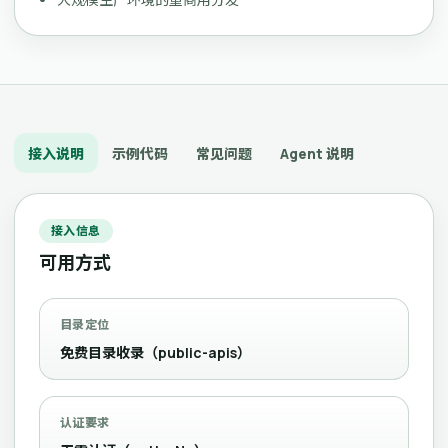
接入说明
示例代码
常见问题
Agent 说明
接入信息
可用方式
目录定位
免费目录收录（public-apis）
认证要求