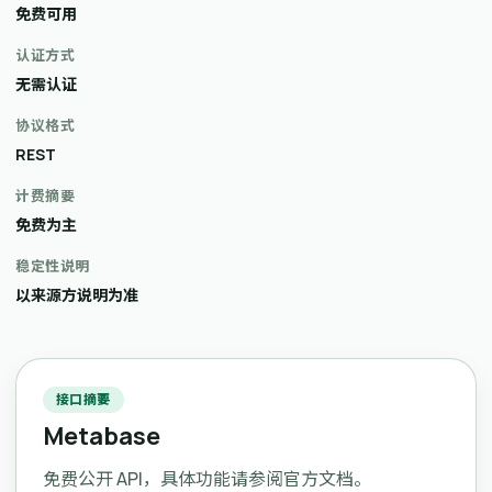
免费可用
认证方式
无需认证
协议格式
REST
计费摘要
免费为主
稳定性说明
以来源方说明为准
接口摘要
Metabase
免费公开 API，具体功能请参阅官方文档。