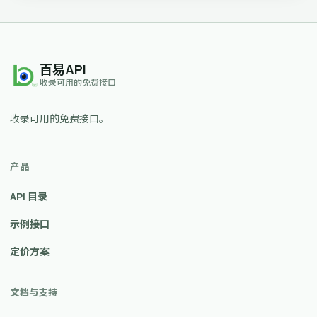
百易API
收录可用的免费接口
收录可用的免费接口。
产品
API 目录
示例接口
定价方案
文档与支持