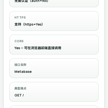
无需认证（auth=No）
HTTPS
支持（https=Yes）
CORS
Yes — 可在浏览器前端直接调用
接口名称
Metabase
典型端点
GET /