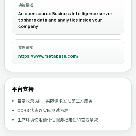
功能描述
An open source Business Intelligence server
to share data and analytics inside your
company
文档链接
https://www.metabase.com/
平台支持
目录收录 API，实际请求发往第三方服务
CORS 状态以实际测试为准
生产环境使用请评估服务稳定性和官方条款