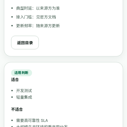
典型时延：以来源方为准
接入门槛：见官方文档
更新频率：随来源方更新
返回目录
适用判断
适合
开发测试
轻量集成
不适合
需要高可靠性 SLA
大规模生产环境的重商用分发