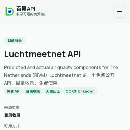
百易API
收录可用的免费接口
目录收录
Luchtmeetnet API
Predicted and actual air quality components for The
Netherlands (RIVM). Luchtmeetnet 是一个免费公开
API，目录收录，免费使用。
免费 API
目录收录
无需认证
CORS: Unknown
来源类型
目录收录
可用方式