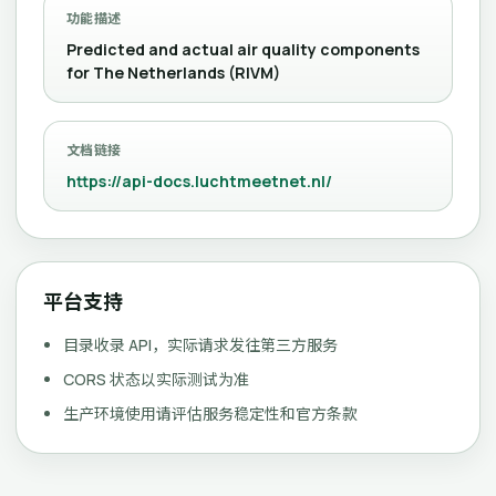
功能描述
Predicted and actual air quality components
for The Netherlands (RIVM)
文档链接
https://api-docs.luchtmeetnet.nl/
平台支持
目录收录 API，实际请求发往第三方服务
CORS 状态以实际测试为准
生产环境使用请评估服务稳定性和官方条款