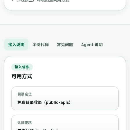
接入说明
示例代码
常见问题
Agent 说明
接入信息
可用方式
目录定位
免费目录收录（public-apis）
认证要求