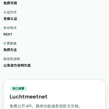
免费可用
认证方式
无需认证
协议格式
REST
计费摘要
免费为主
稳定性说明
以来源方说明为准
接口摘要
Luchtmeetnet
免费公开 API，具体功能请参阅官方文档。