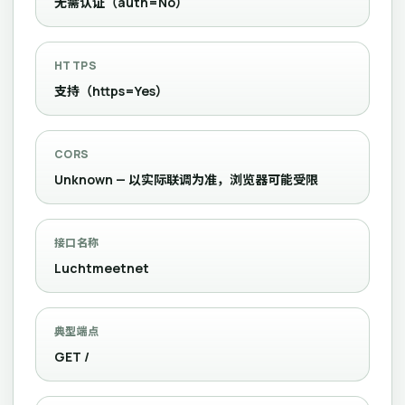
无需认证（auth=No）
HTTPS
支持（https=Yes）
CORS
Unknown — 以实际联调为准，浏览器可能受限
接口名称
Luchtmeetnet
典型端点
GET /