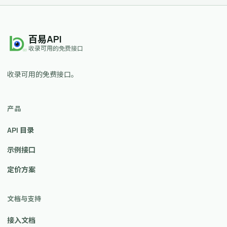
百易API
收录可用的免费接口
收录可用的免费接口。
产品
API 目录
示例接口
定价方案
文档与支持
接入文档