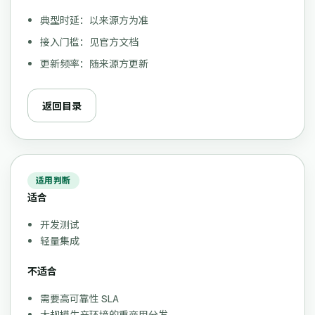
典型时延：以来源方为准
接入门槛：见官方文档
更新频率：随来源方更新
返回目录
适用判断
适合
开发测试
轻量集成
不适合
需要高可靠性 SLA
大规模生产环境的重商用分发