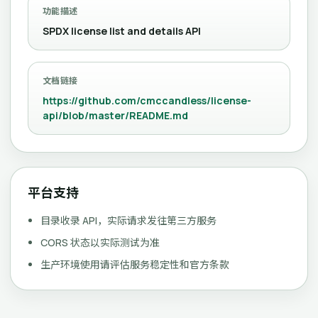
功能描述
SPDX license list and details API
文档链接
https://github.com/cmccandless/license-
api/blob/master/README.md
平台支持
目录收录 API，实际请求发往第三方服务
CORS 状态以实际测试为准
生产环境使用请评估服务稳定性和官方条款