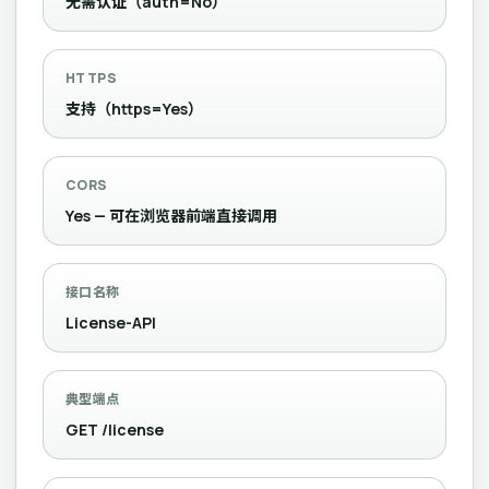
无需认证（auth=No）
HTTPS
支持（https=Yes）
CORS
Yes — 可在浏览器前端直接调用
接口名称
License-API
典型端点
GET /license