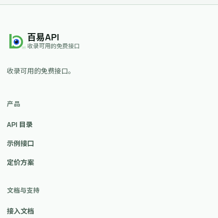
百易API
收录可用的免费接口
收录可用的免费接口。
产品
API 目录
示例接口
定价方案
文档与支持
接入文档