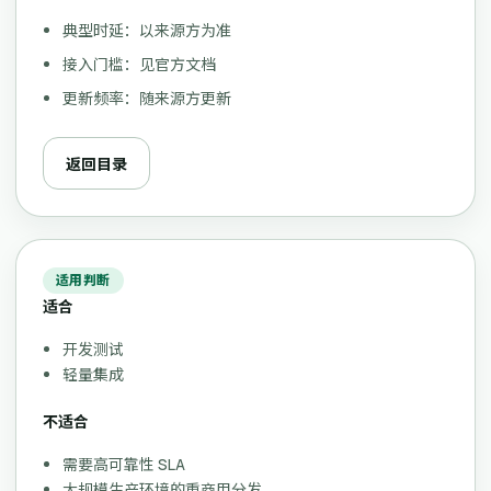
典型时延：以来源方为准
接入门槛：见官方文档
更新频率：随来源方更新
返回目录
适用判断
适合
开发测试
轻量集成
不适合
需要高可靠性 SLA
大规模生产环境的重商用分发