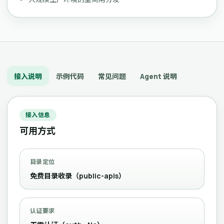
接入说明
示例代码
常见问题
Agent 说明
接入信息
可用方式
目录定位
免费目录收录（public-apis）
认证要求