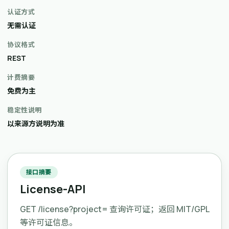
认证方式
无需认证
协议格式
REST
计费摘要
免费为主
稳定性说明
以来源方说明为准
接口摘要
License-API
GET /license?project= 查询许可证；返回 MIT/GPL
等许可证信息。