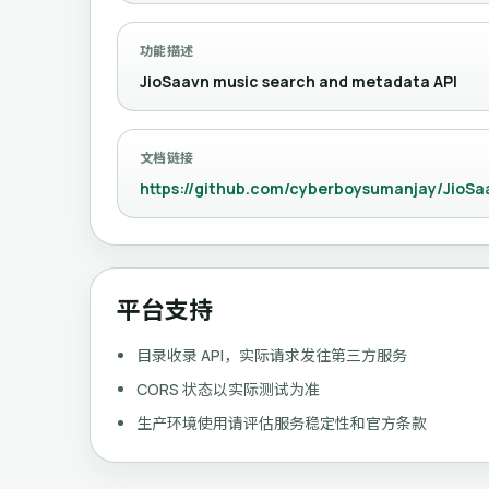
功能描述
JioSaavn music search and metadata API
文档链接
https://github.com/cyberboysumanjay/JioSa
平台支持
目录收录 API，实际请求发往第三方服务
CORS 状态以实际测试为准
生产环境使用请评估服务稳定性和官方条款