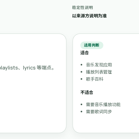
稳定性说明
以来源方说明为准
适用判断
适合
音乐发现应用
aylists、lyrics 等端点。
播放列表管理
歌手百科
不适合
需要音乐播放功能
需要歌词同步