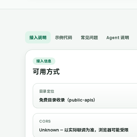
接入说明
示例代码
常见问题
Agent 说明
接入信息
可用方式
目录定位
免费目录收录（public-apis）
CORS
Unknown — 以实际联调为准，浏览器可能受限