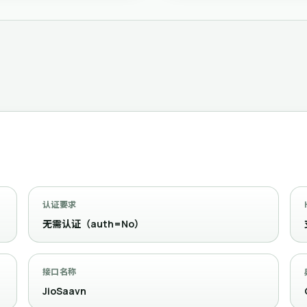
认证要求
无需认证（auth=No）
接口名称
JioSaavn