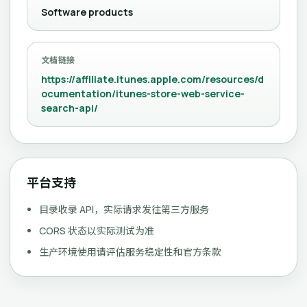
Software products
文档链接
https://affiliate.itunes.apple.com/resources/d
ocumentation/itunes-store-web-service-
search-api/
平台支持
目录收录 API，实际请求发往第三方服务
CORS 状态以实际测试为准
生产环境使用请评估服务稳定性和官方条款