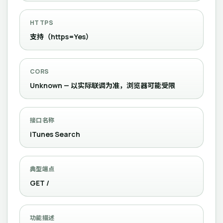
HTTPS
支持（https=Yes）
CORS
Unknown — 以实际联调为准，浏览器可能受限
接口名称
iTunes Search
典型端点
GET /
功能描述