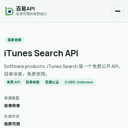
百易API
收录可用的免费接口
目录收录
iTunes Search API
Software products. iTunes Search 是一个免费公开 API，
目录收录，免费使用。
免费 API
目录收录
无需认证
CORS: Unknown
来源类型
目录收录
可用方式
免费可用