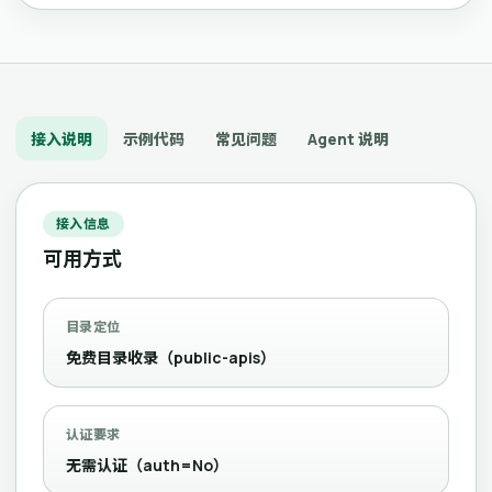
接入说明
示例代码
常见问题
Agent 说明
接入信息
可用方式
目录定位
免费目录收录（public-apis）
认证要求
无需认证（auth=No）