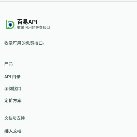
百易API
收录可用的免费接口
收录可用的免费接口。
产品
API 目录
示例接口
定价方案
文档与支持
接入文档