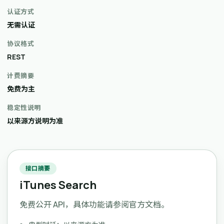
认证方式
无需认证
协议格式
REST
计费摘要
免费为主
稳定性说明
以来源方说明为准
接口摘要
iTunes Search
免费公开 API，具体功能请参阅官方文档。