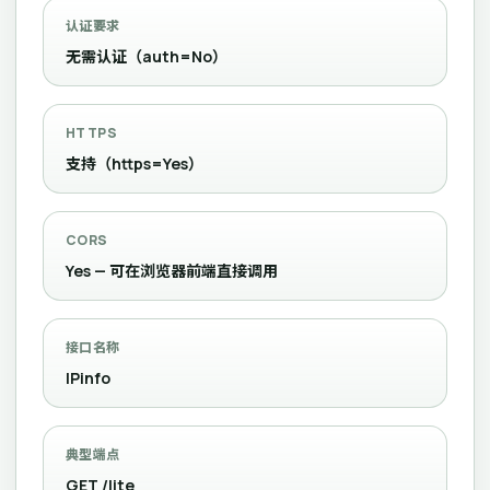
认证要求
无需认证（auth=No）
HTTPS
支持（https=Yes）
CORS
Yes — 可在浏览器前端直接调用
接口名称
IPinfo
典型端点
GET /lite