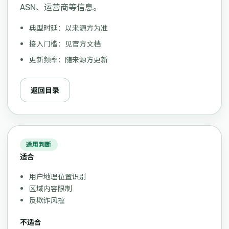
ASN、运营商等信息。
典型时延：以来源方为准
接入门槛：见官方文档
更新频率：随来源方更新
返回目录
适用判断
适合
用户地理位置识别
区域内容限制
反欺诈风控
不适合