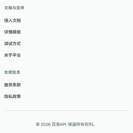
文档与支持
接入文档
详情模板
调试方式
关于平台
合规信息
服务条款
隐私政策
© 2026 百易API. 保留所有权利。