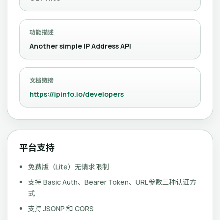
功能描述
Another simple IP Address API
文档链接
https://ipinfo.io/developers
平台支持
免费版（Lite）无请求限制
支持 Basic Auth、Bearer Token、URL参数三种认证方
式
支持 JSONP 和 CORS