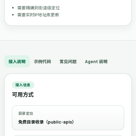
需要精确到街道级定位
需要实时IP地址库更新
接入说明
示例代码
常见问题
Agent 说明
接入信息
可用方式
目录定位
免费目录收录（public-apis）