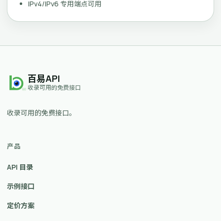
IPv4/IPv6 专用端点可用
百易API
收录可用的免费接口
收录可用的免费接口。
产品
API 目录
示例接口
定价方案