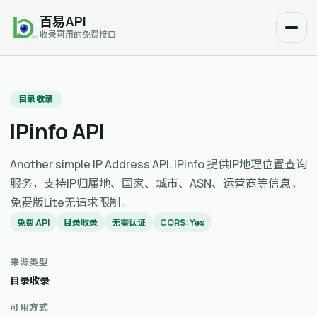
百易API
收录可用的免费接口
目录收录
IPinfo API
Another simple IP Address API. IPinfo 提供IP地理位置查询
服务，支持IP归属地、国家、城市、ASN、运营商等信息。
免费版Lite无请求限制。
免费 API
目录收录
无需认证
CORS: Yes
来源类型
目录收录
可用方式