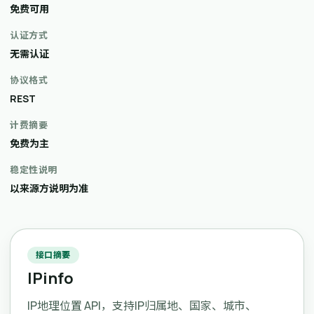
免费可用
认证方式
无需认证
协议格式
REST
计费摘要
免费为主
稳定性说明
以来源方说明为准
接口摘要
IPinfo
IP地理位置 API，支持IP归属地、国家、城市、