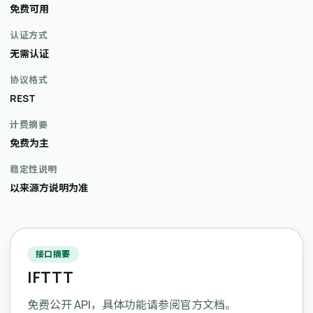
免费可用
认证方式
无需认证
协议格式
REST
计费摘要
免费为主
稳定性说明
以来源方说明为准
接口摘要
IFTTT
免费公开 API，具体功能请参阅官方文档。