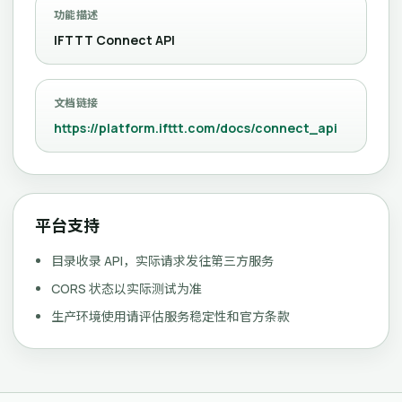
功能描述
IFTTT Connect API
文档链接
https://platform.ifttt.com/docs/connect_api
平台支持
目录收录 API，实际请求发往第三方服务
CORS 状态以实际测试为准
生产环境使用请评估服务稳定性和官方条款