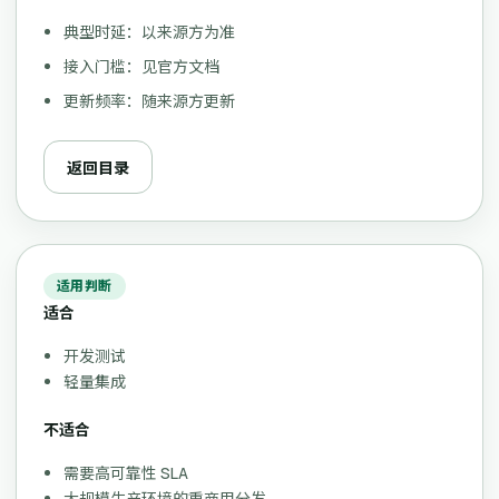
典型时延：以来源方为准
接入门槛：见官方文档
更新频率：随来源方更新
返回目录
适用判断
适合
开发测试
轻量集成
不适合
需要高可靠性 SLA
大规模生产环境的重商用分发