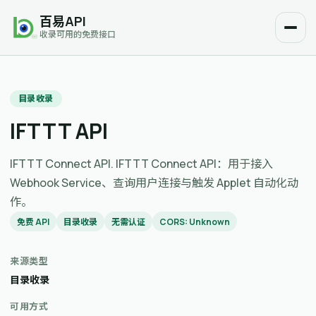
百易API
收录可用的免费接口
目录收录
IFTTT API
IFTTT Connect API. IFTTT Connect API：用于接入
Webhook Service、查询用户连接与触发 Applet 自动化动
作。
免费 API
目录收录
无需认证
CORS: Unknown
来源类型
目录收录
可用方式