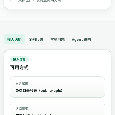
接入说明
示例代码
常见问题
Agent 说明
接入信息
可用方式
目录定位
免费目录收录（public-apis）
认证要求