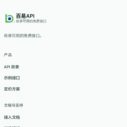
百易API
收录可用的免费接口
收录可用的免费接口。
产品
API 目录
示例接口
定价方案
文档与支持
接入文档