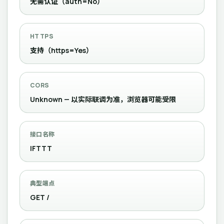
无需认证（auth=No）
HTTPS
支持（https=Yes）
CORS
Unknown — 以实际联调为准，浏览器可能受限
接口名称
IFTTT
典型端点
GET /