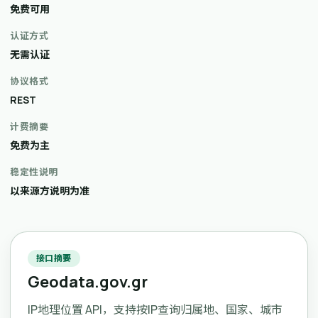
免费可用
认证方式
无需认证
协议格式
REST
计费摘要
免费为主
稳定性说明
以来源方说明为准
接口摘要
Geodata.gov.gr
IP地理位置 API，支持按IP查询归属地、国家、城市