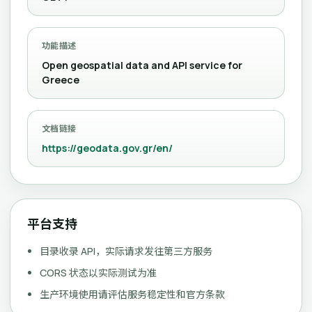
功能描述
Open geospatial data and API service for
Greece
文档链接
https://geodata.gov.gr/en/
平台支持
目录收录 API，实际请求发往第三方服务
CORS 状态以实际测试为准
生产环境使用请评估服务稳定性和官方条款