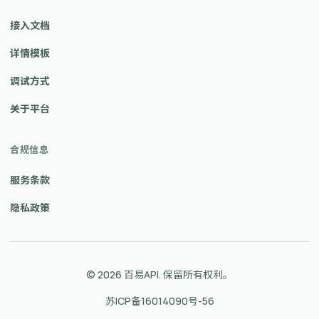
接入文档
详情模板
调试方式
关于平台
合规信息
服务条款
隐私政策
© 2026 百易API. 保留所有权利。
苏ICP备16014090号-56