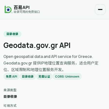
百易API
收录可用的免费接口
目录收录
Geodata.gov.gr API
Open geospatial data and API service for Greece.
Geodata.gov.gr 提供IP地理位置查询服务，适合用户定
位、区域限制和地理位置服务开发。
免费 API
目录收录
无需认证
CORS: Unknown
来源类型
目录收录
可用方式