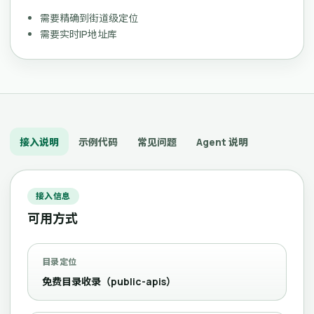
需要精确到街道级定位
需要实时IP地址库
接入说明
示例代码
常见问题
Agent 说明
接入信息
可用方式
目录定位
免费目录收录（public-apis）