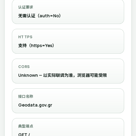
认证要求
无需认证（auth=No）
HTTPS
支持（https=Yes）
CORS
Unknown — 以实际联调为准，浏览器可能受限
接口名称
Geodata.gov.gr
典型端点
GET /