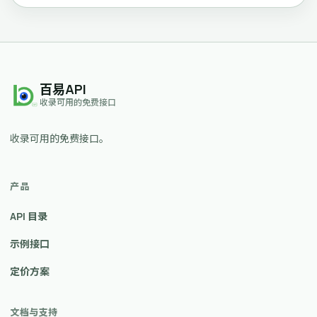
百易API
收录可用的免费接口
收录可用的免费接口。
产品
API 目录
示例接口
定价方案
文档与支持