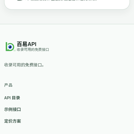
百易API
收录可用的免费接口
收录可用的免费接口。
产品
API 目录
示例接口
定价方案