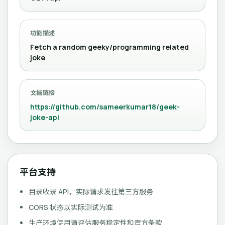
功能描述
Fetch a random geeky/programming related
joke
文档链接
https://github.com/sameerkumar18/geek-
joke-api
平台支持
目录收录 API，实际请求发往第三方服务
CORS 状态以实际测试为准
生产环境使用请评估服务稳定性和官方条款