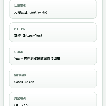
认证要求
无需认证（auth=No）
HTTPS
支持（https=Yes）
CORS
Yes — 可在浏览器前端直接调用
接口名称
Geek-Jokes
典型端点
GET /api