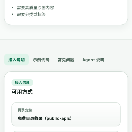
需要高质量原创内容
需要分类或标签
接入说明
示例代码
常见问题
Agent 说明
接入信息
可用方式
目录定位
免费目录收录（public-apis）