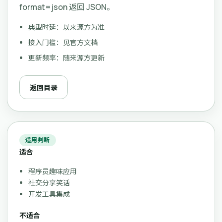
format=json 返回 JSON。
典型时延：以来源方为准
接入门槛：见官方文档
更新频率：随来源方更新
返回目录
适用判断
适合
程序员趣味应用
社交分享笑话
开发工具集成
不适合