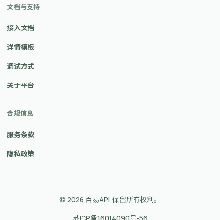
文档与支持
接入文档
详情模板
调试方式
关于平台
合规信息
服务条款
隐私政策
© 2026 百易API. 保留所有权利。
苏ICP备16014090号-56