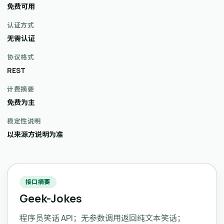
免费可用
认证方式
无需认证
协议格式
REST
计费摘要
免费为主
稳定性说明
以来源方说明为准
接口摘要
Geek-Jokes
程序员笑话 API；无参数调用返回纯文本笑话；