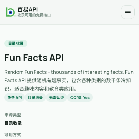
百易API
收录可用的免费接口
目录收录
Fun Facts API
Random Fun Facts - thousands of interesting facts. Fun
Facts API 提供随机有趣事实，包含各种类别的数千条冷知
识。适合趣味内容和教育类应用。
免费 API
目录收录
无需认证
CORS: Yes
来源类型
目录收录
可用方式