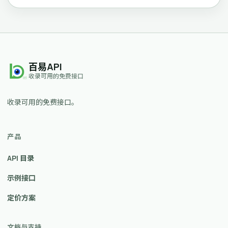
百易API
收录可用的免费接口
收录可用的免费接口。
产品
API 目录
示例接口
定价方案
文档与支持