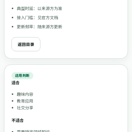
典型时延：以来源方为准
接入门槛：见官方文档
更新频率：随来源方更新
返回目录
适用判断
适合
趣味内容
教育应用
社交分享
不适合
需要特定领域知识