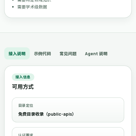
需要学术级数据
接入说明
示例代码
常见问题
Agent 说明
接入信息
可用方式
目录定位
免费目录收录（public-apis）
认证要求