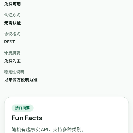
免费可用
认证方式
无需认证
协议格式
REST
计费摘要
免费为主
稳定性说明
以来源方说明为准
接口摘要
Fun Facts
随机有趣事实 API，支持多种类别。