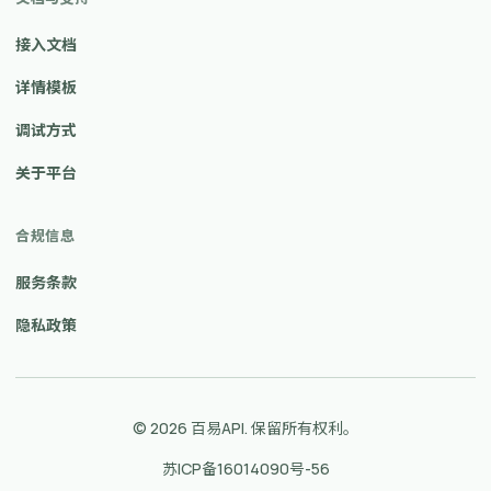
接入文档
详情模板
调试方式
关于平台
合规信息
服务条款
隐私政策
© 2026 百易API. 保留所有权利。
苏ICP备16014090号-56