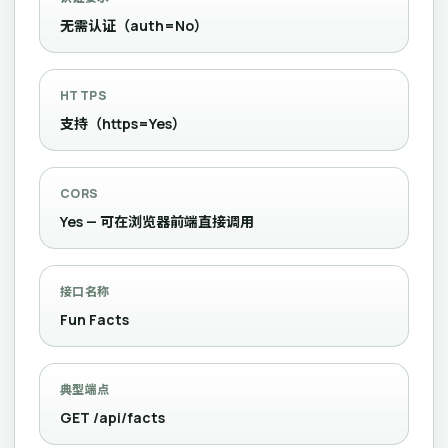
无需认证（auth=No）
HTTPS
支持（https=Yes）
CORS
Yes — 可在浏览器前端直接调用
接口名称
Fun Facts
典型端点
GET /api/facts