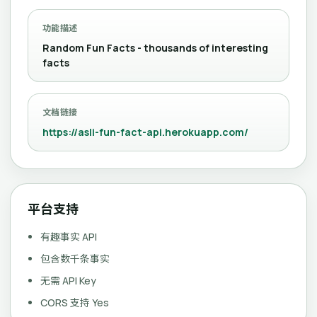
功能描述
Random Fun Facts - thousands of interesting
facts
文档链接
https://asli-fun-fact-api.herokuapp.com/
平台支持
有趣事实 API
包含数千条事实
无需 API Key
CORS 支持 Yes