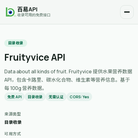
百易API
收录可用的免费接口
目录收录
Fruityvice API
Data about all kinds of fruit. Fruityvice 提供水果营养数据
API，包含卡路里、碳水化合物、维生素等营养信息。基于
每 100g 营养数据。
免费 API
目录收录
无需认证
CORS: Yes
来源类型
目录收录
可用方式