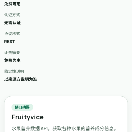
免费可用
认证方式
无需认证
协议格式
REST
计费摘要
免费为主
稳定性说明
以来源方说明为准
接口摘要
Fruityvice
水果营养数据 API，获取各种水果的营养成分信息。