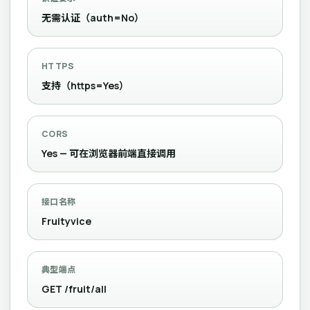
无需认证（auth=No）
HTTPS
支持（https=Yes）
CORS
Yes — 可在浏览器前端直接调用
接口名称
Fruityvice
典型端点
GET /fruit/all