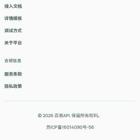
接入文档
详情模板
调试方式
关于平台
合规信息
服务条款
隐私政策
© 2026 百易API. 保留所有权利。
苏ICP备16014090号-56