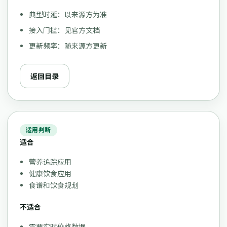
典型时延：以来源方为准
接入门槛：见官方文档
更新频率：随来源方更新
返回目录
适用判断
适合
营养追踪应用
健康饮食应用
食谱和饮食规划
不适合
需要实时价格数据