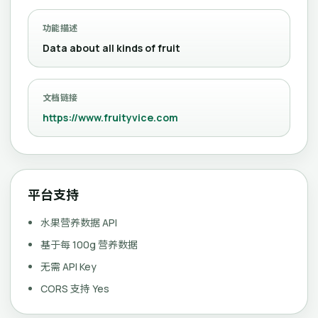
功能描述
Data about all kinds of fruit
文档链接
https://www.fruityvice.com
平台支持
水果营养数据 API
基于每 100g 营养数据
无需 API Key
CORS 支持 Yes