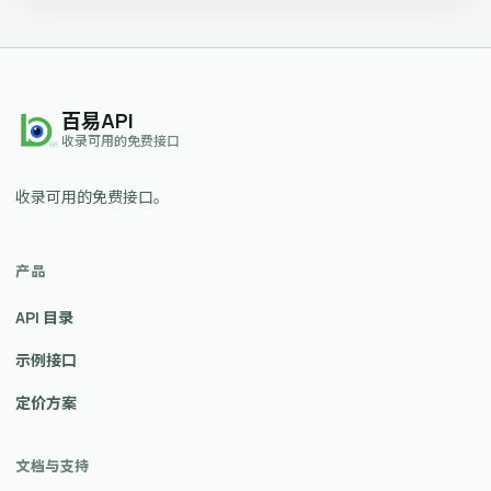
百易API
收录可用的免费接口
收录可用的免费接口。
产品
API 目录
示例接口
定价方案
文档与支持