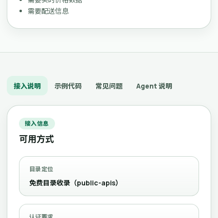
需要配送信息
接入说明
示例代码
常见问题
Agent 说明
接入信息
可用方式
目录定位
免费目录收录（public-apis）
认证要求