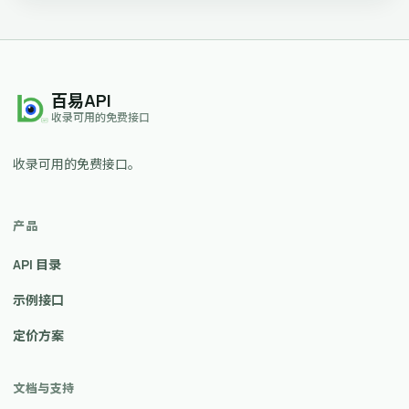
百易API
收录可用的免费接口
收录可用的免费接口。
产品
API 目录
示例接口
定价方案
文档与支持