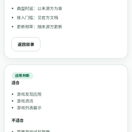
典型时延：以来源方为准
接入门槛：见官方文档
更新频率：随来源方更新
返回目录
适用判断
适合
游戏发现应用
游戏资讯
游戏列表展示
不适合
需要游戏试玩数据