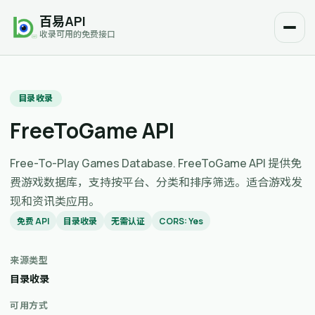
百易API
收录可用的免费接口
目录收录
FreeToGame API
Free-To-Play Games Database. FreeToGame API 提供免
费游戏数据库，支持按平台、分类和排序筛选。适合游戏发
现和资讯类应用。
免费 API
目录收录
无需认证
CORS: Yes
来源类型
目录收录
可用方式