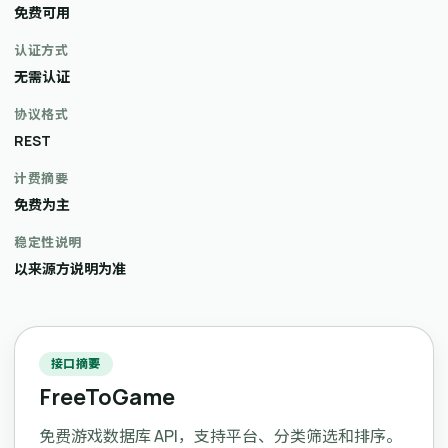
免费可用
认证方式
无需认证
协议格式
REST
计费摘要
免费为主
稳定性说明
以来源方说明为准
接口摘要
FreeToGame
免费游戏数据库 API，支持平台、分类筛选和排序。