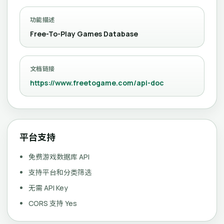
功能描述
Free-To-Play Games Database
文档链接
https://www.freetogame.com/api-doc
平台支持
免费游戏数据库 API
支持平台和分类筛选
无需 API Key
CORS 支持 Yes