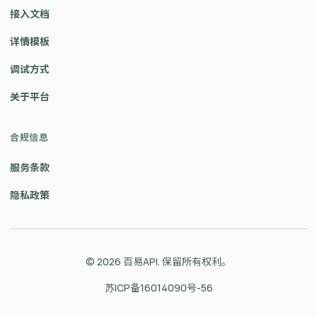
接入文档
详情模板
调试方式
关于平台
合规信息
服务条款
隐私政策
© 2026 百易API. 保留所有权利。
苏ICP备16014090号-56