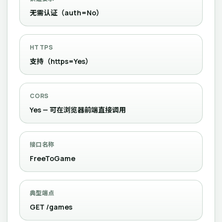
无需认证（auth=No）
HTTPS
支持（https=Yes）
CORS
Yes — 可在浏览器前端直接调用
接口名称
FreeToGame
典型端点
GET /games