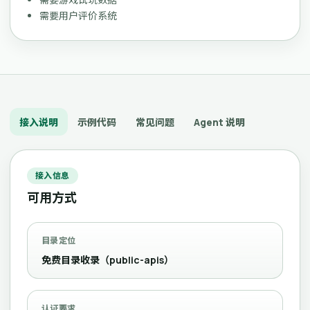
需要用户评价系统
接入说明
示例代码
常见问题
Agent 说明
接入信息
可用方式
目录定位
免费目录收录（public-apis）
认证要求