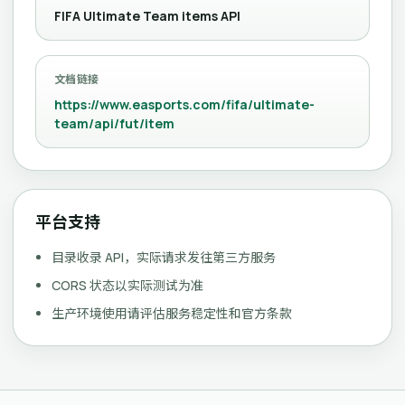
FIFA Ultimate Team items API
文档链接
https://www.easports.com/fifa/ultimate-
team/api/fut/item
平台支持
目录收录 API，实际请求发往第三方服务
CORS 状态以实际测试为准
生产环境使用请评估服务稳定性和官方条款