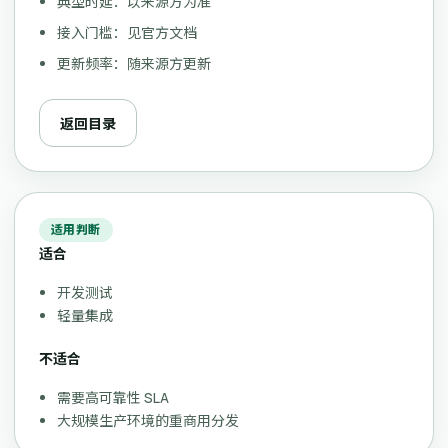
典型时延：以来源方为准
接入门槛：见官方文档
更新频率：随来源方更新
返回目录
适用判断
适合
开发测试
轻量集成
不适合
需要高可靠性 SLA
大规模生产环境的重商用分发