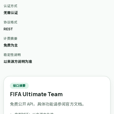
认证方式
无需认证
协议格式
REST
计费摘要
免费为主
稳定性说明
以来源方说明为准
接口摘要
FIFA Ultimate Team
免费公开 API，具体功能请参阅官方文档。