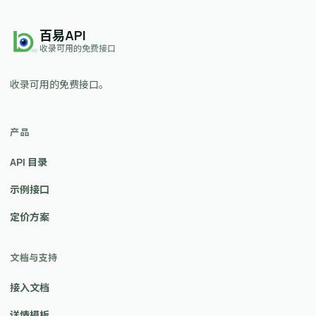
百易API
收录可用的免费接口
收录可用的免费接口。
产品
API 目录
示例接口
定价方案
文档与支持
接入文档
详情模板