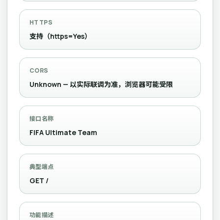
HTTPS
支持（https=Yes）
CORS
Unknown — 以实际联调为准，浏览器可能受限
接口名称
FIFA Ultimate Team
典型端点
GET /
功能描述