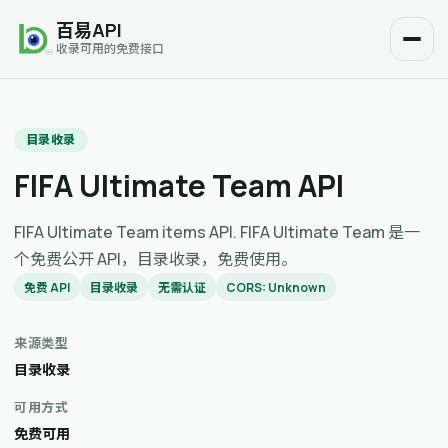
百易API
收录可用的免费接口
目录收录
FIFA Ultimate Team API
FIFA Ultimate Team items API. FIFA Ultimate Team 是一
个免费公开 API，目录收录，免费使用。
免费 API
目录收录
无需认证
CORS: Unknown
来源类型
目录收录
可用方式
免费可用