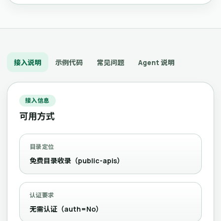
接入说明
示例代码
常见问题
Agent 说明
接入信息
可用方式
目录定位
免费目录收录（public-apis）
认证要求
无需认证（auth=No）