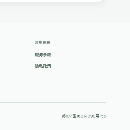
合规信息
服务条款
隐私政策
苏ICP备16014090号-56