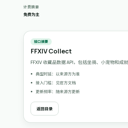
计费摘要
免费为主
接口摘要
FFXIV Collect
FFXIV 收藏品数据 API，包括坐骑、小宠物和成
典型时延：以来源方为准
接入门槛：见官方文档
更新频率：随来源方更新
返回目录