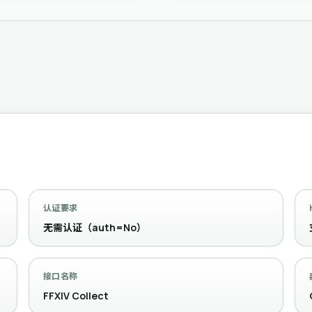
认证要求
无需认证（auth=No）
接口名称
FFXIV Collect