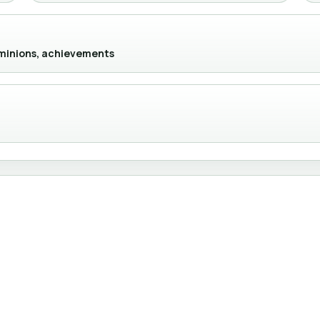
, minions, achievements