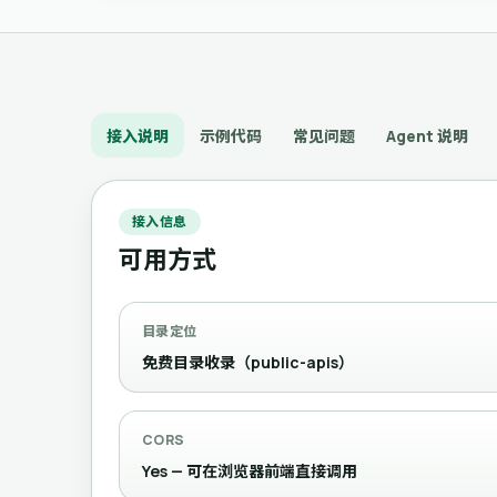
接入说明
示例代码
常见问题
Agent 说明
接入信息
可用方式
目录定位
免费目录收录（public-apis）
CORS
Yes — 可在浏览器前端直接调用