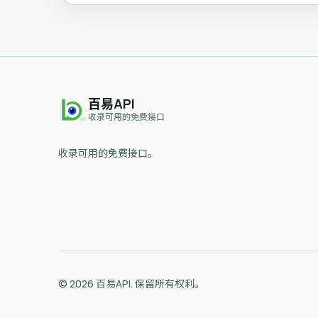
百易API
收录可用的免费接口
收录可用的免费接口。
© 2026 百易API. 保留所有权利。