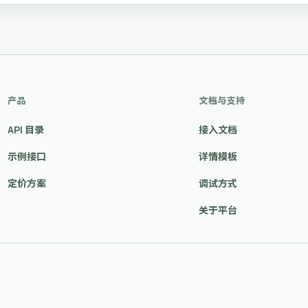
产品
文档与支持
API 目录
接入文档
示例接口
详情模板
定价方案
调试方式
关于平台