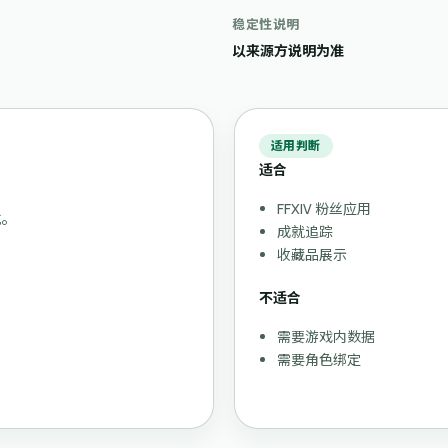
稳定性说明
以来源方说明为准
适用判断
适合
FFXIV 粉丝应用
就。
成就追踪
收藏品展示
不适合
需要游戏内数据
需要角色绑定