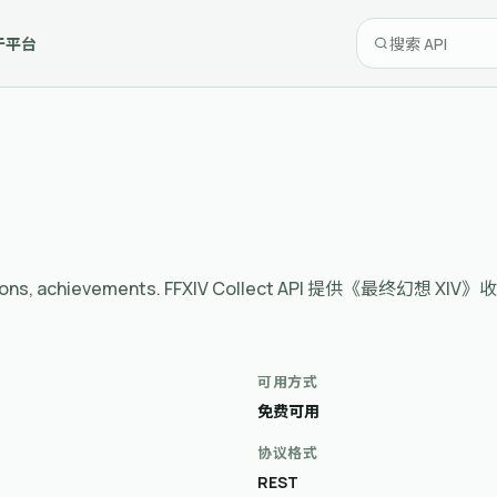
于平台
mounts, minions, achievements. FFXIV Collect AP
可用方式
免费可用
协议格式
REST