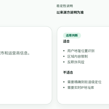
稳定性说明
以来源方说明为准
适用判断
适合
用户地理位置识别
、城市和运营商信息。
区域内容限制
反欺诈风控
不适合
需要精确到街道级定位
需要实时IP地址库