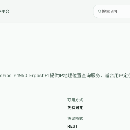
于平台
rld championships in 1950. Ergast F1 提供IP地理位置
可用方式
免费可用
协议格式
REST