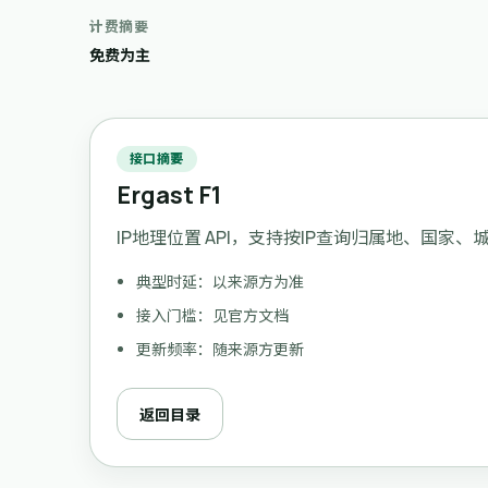
计费摘要
免费为主
接口摘要
Ergast F1
IP地理位置 API，支持按IP查询归属地、国家
典型时延：以来源方为准
接入门槛：见官方文档
更新频率：随来源方更新
返回目录