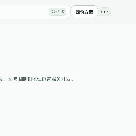
中
定价方案
Ctrl K
查询服务，适合用户定位、区域限制和地理位置服务开发。