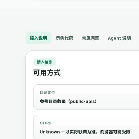
接入说明
示例代码
常见问题
Agent 说明
接入信息
可用方式
目录定位
免费目录收录（public-apis）
CORS
Unknown — 以实际联调为准，浏览器可能受限