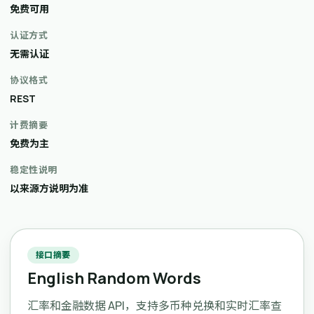
免费可用
认证方式
无需认证
协议格式
REST
计费摘要
免费为主
稳定性说明
以来源方说明为准
接口摘要
English Random Words
汇率和金融数据 API，支持多币种兑换和实时汇率查