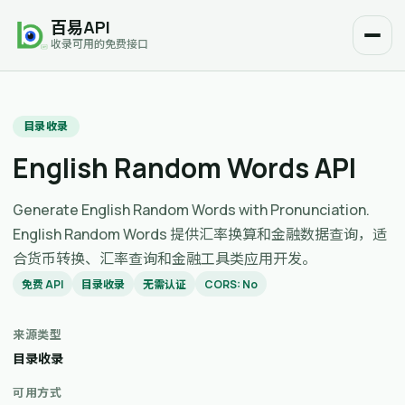
百易API
收录可用的免费接口
目录收录
English Random Words API
Generate English Random Words with Pronunciation.
English Random Words 提供汇率换算和金融数据查询，适
合货币转换、汇率查询和金融工具类应用开发。
免费 API
目录收录
无需认证
CORS: No
来源类型
目录收录
可用方式