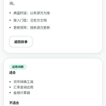
询。
典型时延：以来源方为准
接入门槛：见官方文档
更新频率：随来源方更新
返回目录
适用判断
适合
货币转换工具
汇率查询应用
金融计算器
不适合