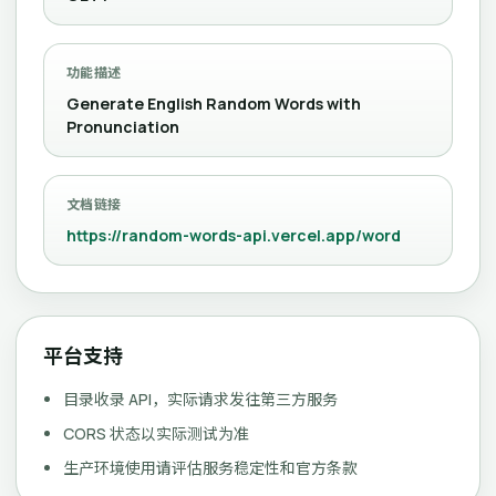
功能描述
Generate English Random Words with
Pronunciation
文档链接
https://random-words-api.vercel.app/word
平台支持
目录收录 API，实际请求发往第三方服务
CORS 状态以实际测试为准
生产环境使用请评估服务稳定性和官方条款