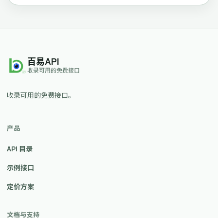
百易API
收录可用的免费接口
收录可用的免费接口。
产品
API 目录
示例接口
定价方案
文档与支持