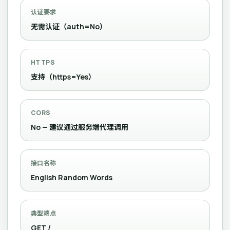
认证要求
无需认证（auth=No）
HTTPS
支持（https=Yes）
CORS
No — 建议通过服务端代理调用
接口名称
English Random Words
典型端点
GET /