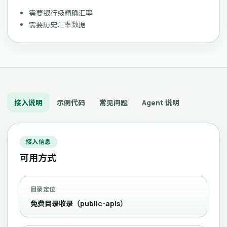
需要银行级精确汇率
需要历史汇率数据
接入说明
示例代码
常见问题
Agent 说明
接入信息
可用方式
目录定位
免费目录收录（public-apis）