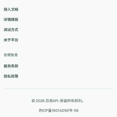
接入文档
详情模板
调试方式
关于平台
合规信息
服务条款
隐私政策
© 2026 百易API. 保留所有权利。
苏ICP备16014090号-56