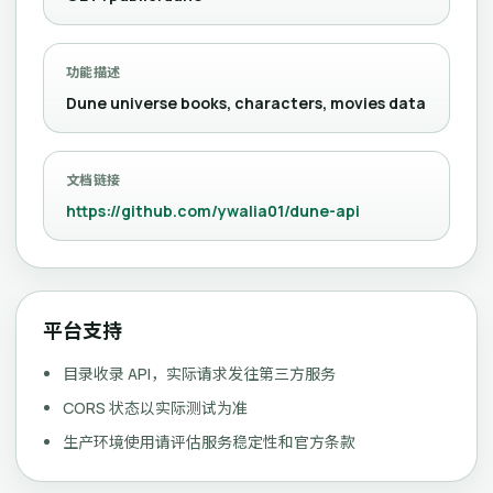
功能描述
Dune universe books, characters, movies data
文档链接
https://github.com/ywalia01/dune-api
平台支持
目录收录 API，实际请求发往第三方服务
CORS 状态以实际测试为准
生产环境使用请评估服务稳定性和官方条款