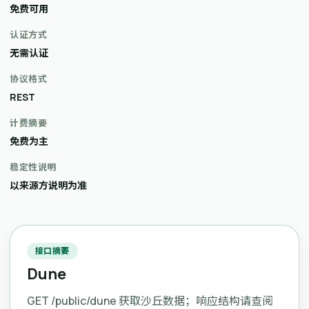
免费可用
认证方式
无需认证
协议格式
REST
计费摘要
免费为主
稳定性说明
以来源方说明为准
接口摘要
Dune
GET /public/dune 获取沙丘数据；响应结构请查阅