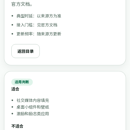
官方文档。
典型时延：以来源方为准
接入门槛：见官方文档
更新频率：随来源方更新
返回目录
适用判断
适合
社交媒体内容填充
桌面小组件和壁纸
激励和励志类应用
不适合