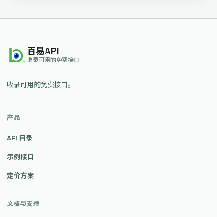
百易API
收录可用的免费接口
收录可用的免费接口。
产品
API 目录
示例接口
定价方案
文档与支持