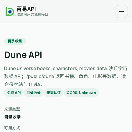
百易API
收录可用的免费接口
目录收录
Dune API
Dune universe books, characters, movies data. 沙丘宇宙
数据 API；/public/dune 返回书籍、角色、电影等数据，适
合粉丝站与 trivia。
免费 API
目录收录
无需认证
CORS: Unknown
来源类型
目录收录
可用方式