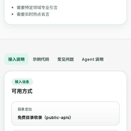
需要特定领域专业引言
需要实时热点名言
接入说明
示例代码
常见问题
Agent 说明
接入信息
可用方式
目录定位
免费目录收录（public-apis）