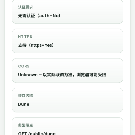
认证要求
无需认证（auth=No）
HTTPS
支持（https=Yes）
CORS
Unknown — 以实际联调为准，浏览器可能受限
接口名称
Dune
典型端点
GET /public/dune