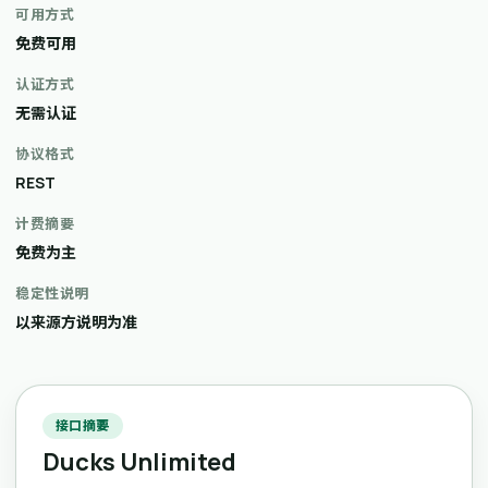
可用方式
免费可用
认证方式
无需认证
协议格式
REST
计费摘要
免费为主
稳定性说明
以来源方说明为准
接口摘要
Ducks Unlimited