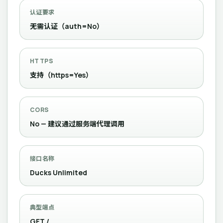
认证要求
无需认证（auth=No）
HTTPS
支持（https=Yes）
CORS
No — 建议通过服务端代理调用
接口名称
Ducks Unlimited
典型端点
GET /