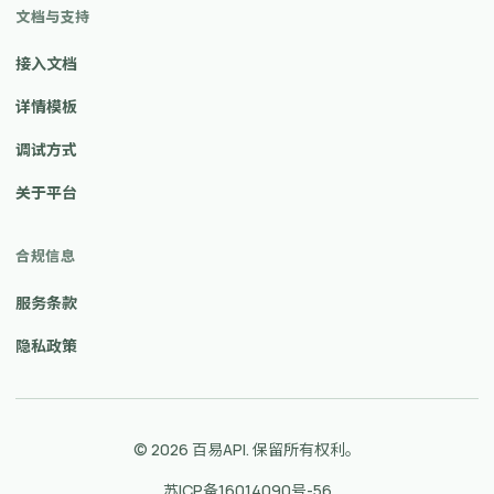
文档与支持
接入文档
详情模板
调试方式
关于平台
合规信息
服务条款
隐私政策
© 2026 百易API. 保留所有权利。
苏ICP备16014090号-56