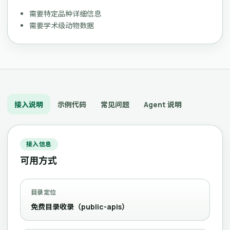
需要特定品种详细信息
需要学术级动物数据
接入说明
示例代码
常见问题
Agent 说明
接入信息
可用方式
目录定位
免费目录收录（public-apis）