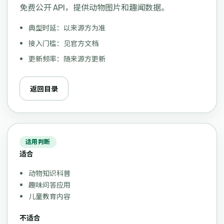
免费公开 API，提供动物图片和趣闻数据。
典型时延：以来源方为准
接入门槛：见官方文档
更新频率：随来源方更新
返回目录
适用判断
适合
动物知识科普
趣味问答应用
儿童教育内容
不适合