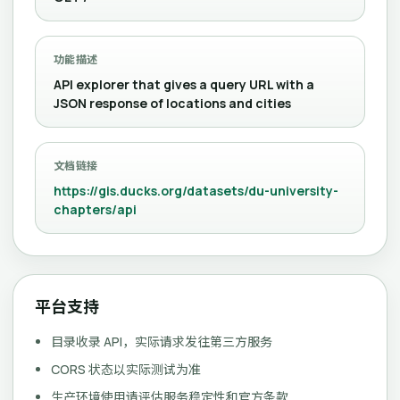
功能描述
API explorer that gives a query URL with a
JSON response of locations and cities
文档链接
https://gis.ducks.org/datasets/du-university-
chapters/api
平台支持
目录收录 API，实际请求发往第三方服务
CORS 状态以实际测试为准
生产环境使用请评估服务稳定性和官方条款