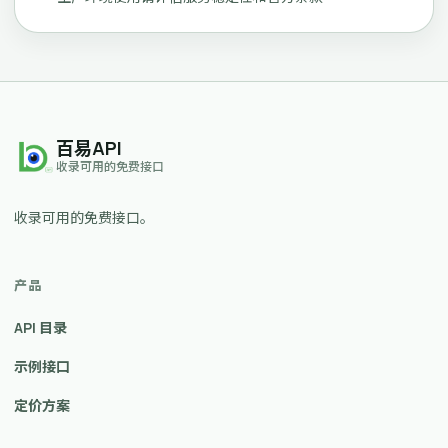
百易API
收录可用的免费接口
收录可用的免费接口。
产品
API 目录
示例接口
定价方案