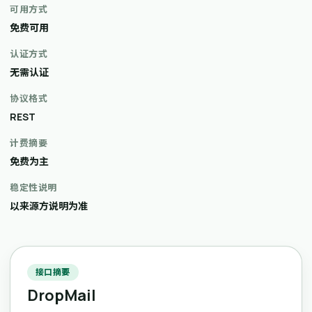
可用方式
免费可用
认证方式
无需认证
协议格式
REST
计费摘要
免费为主
稳定性说明
以来源方说明为准
接口摘要
DropMail