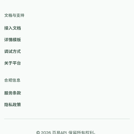
文档与支持
接入文档
详情模板
调试方式
关于平台
合规信息
服务条款
隐私政策
© 2026 百易API. 保留所有权利。