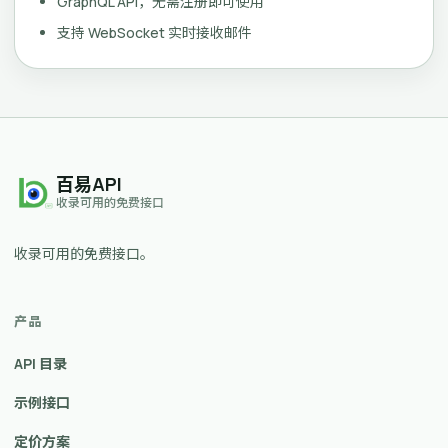
GraphQL API，无需注册即可使用
支持 WebSocket 实时接收邮件
百易API
收录可用的免费接口
收录可用的免费接口。
产品
API 目录
示例接口
定价方案