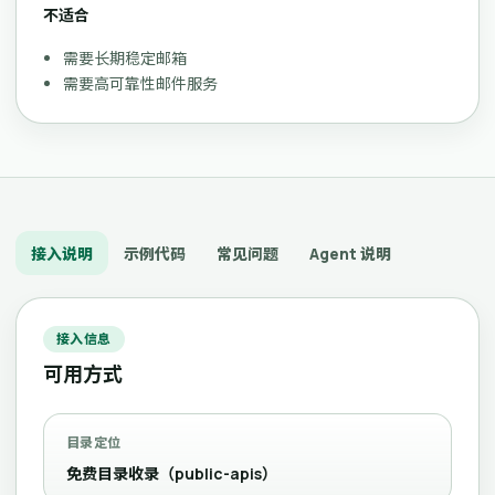
不适合
需要长期稳定邮箱
需要高可靠性邮件服务
接入说明
示例代码
常见问题
Agent 说明
接入信息
可用方式
目录定位
免费目录收录（public-apis）