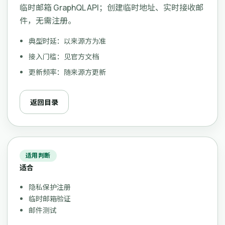
临时邮箱 GraphQL API；创建临时地址、实时接收邮
件，无需注册。
典型时延：以来源方为准
接入门槛：见官方文档
更新频率：随来源方更新
返回目录
适用判断
适合
隐私保护注册
临时邮箱验证
邮件测试