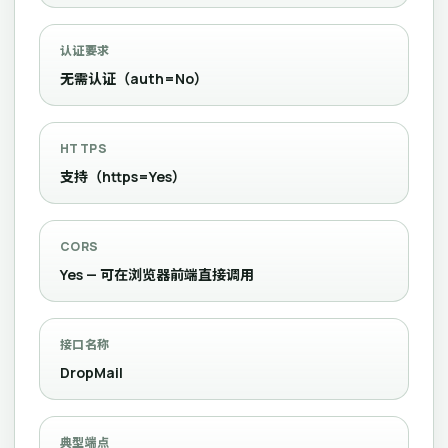
认证要求
无需认证（auth=No）
HTTPS
支持（https=Yes）
CORS
Yes — 可在浏览器前端直接调用
接口名称
DropMail
典型端点