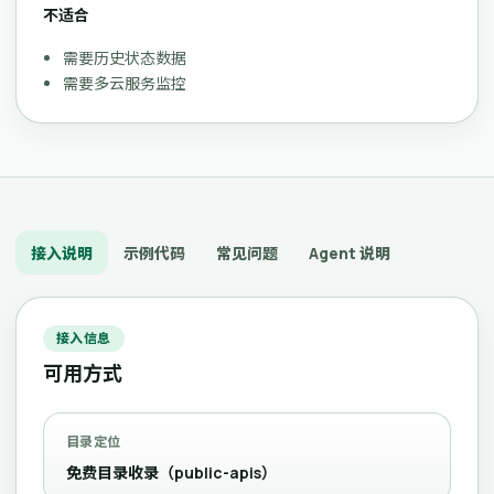
不适合
需要历史状态数据
需要多云服务监控
接入说明
示例代码
常见问题
Agent 说明
接入信息
可用方式
目录定位
免费目录收录（public-apis）