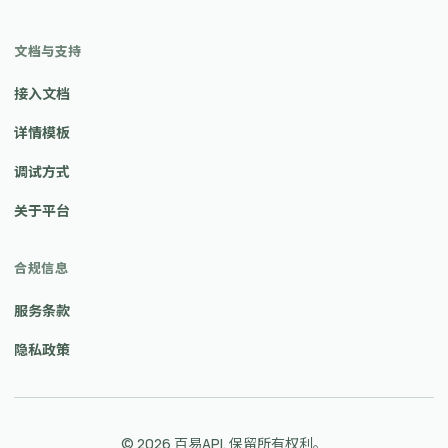
文档与支持
接入文档
详情模板
调试方式
关于平台
合规信息
服务条款
隐私政策
© 2026 百易API. 保留所有权利。