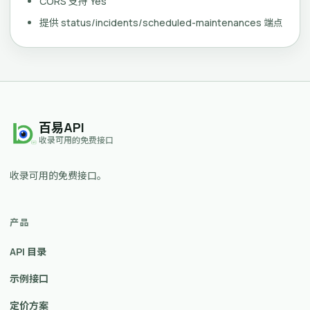
CORS 支持 Yes
提供 status/incidents/scheduled-maintenances 端点
百易API
收录可用的免费接口
收录可用的免费接口。
产品
API 目录
示例接口
定价方案