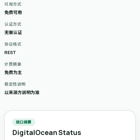
可用方式
免费可用
认证方式
无需认证
协议格式
REST
计费摘要
免费为主
稳定性说明
以来源方说明为准
接口摘要
DigitalOcean Status