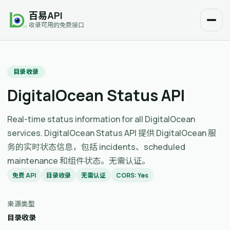
百易API
收录可用的免费接口
目录收录
DigitalOcean Status API
Real-time status information for all DigitalOcean
services. DigitalOcean Status API 提供 DigitalOcean 服
务的实时状态信息，包括 incidents、scheduled
maintenance 和组件状态。无需认证。
免费 API
目录收录
无需认证
CORS: Yes
来源类型
目录收录