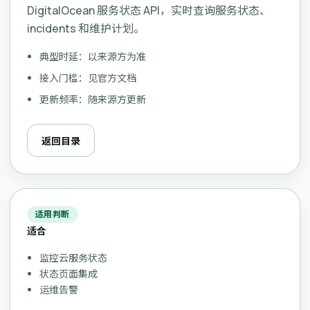
DigitalOcean 服务状态 API，实时查询服务状态、
incidents 和维护计划。
典型时延：以来源方为准
接入门槛：见官方文档
更新频率：随来源方更新
返回目录
适用判断
适合
监控云服务状态
状态页面集成
运维告警