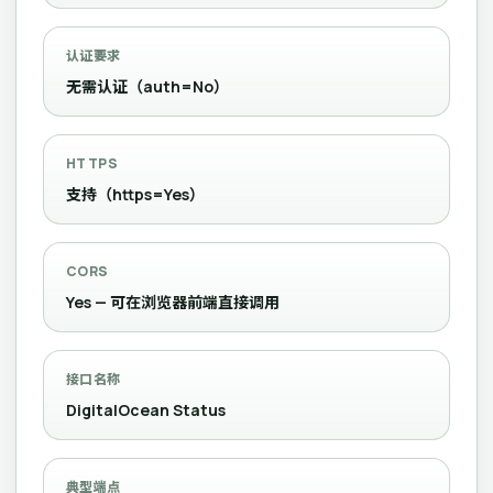
认证要求
无需认证（auth=No）
HTTPS
支持（https=Yes）
CORS
Yes — 可在浏览器前端直接调用
接口名称
DigitalOcean Status
典型端点