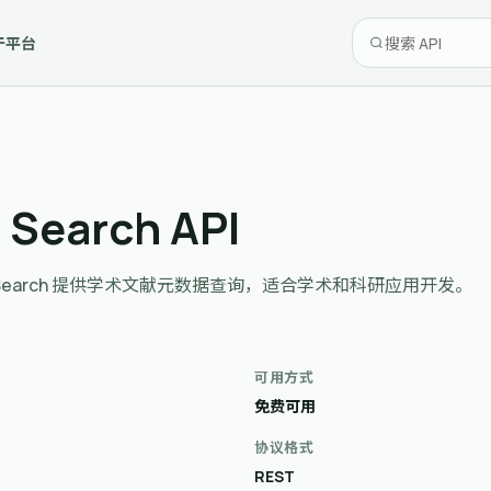
于平台
 Search API
f Metadata Search 提供学术文献元数据查询，适合学术和科研应用开发。
可用方式
免费可用
协议格式
REST