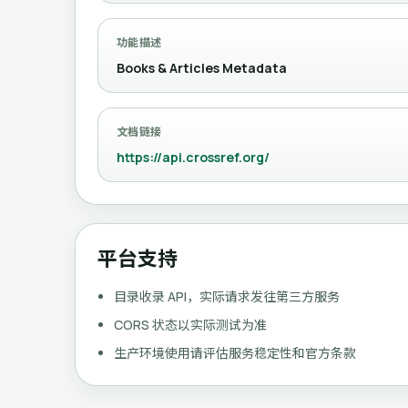
功能描述
Books & Articles Metadata
文档链接
https://api.crossref.org/
平台支持
目录收录 API，实际请求发往第三方服务
CORS 状态以实际测试为准
生产环境使用请评估服务稳定性和官方条款