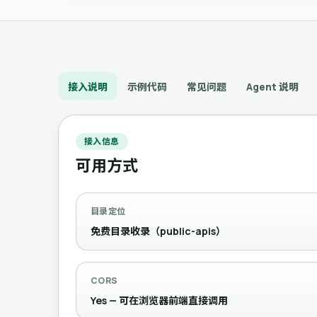
接入说明
示例代码
常见问题
Agent 说明
接入信息
可用方式
目录定位
免费目录收录（public-apis）
CORS
Yes — 可在浏览器前端直接调用