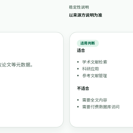
稳定性说明
以来源方说明为准
适用判断
适合
学术文献检索
议论文等元数据。
科研应用
参考文献管理
不适合
需要全文内容
需要付费数据库访问