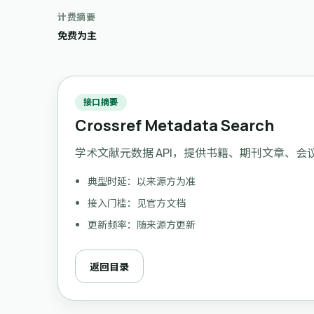
计费摘要
免费为主
接口摘要
Crossref Metadata Search
学术文献元数据 API，提供书籍、期刊文章、会
典型时延：以来源方为准
接入门槛：见官方文档
更新频率：随来源方更新
返回目录