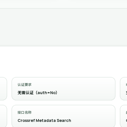
认证要求
无需认证（auth=No）
接口名称
Crossref Metadata Search