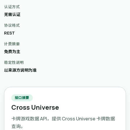
认证方式
无需认证
协议格式
REST
计费摘要
免费为主
稳定性说明
以来源方说明为准
接口摘要
Cross Universe
卡牌游戏数据 API，提供 Cross Universe 卡牌数据
查询。