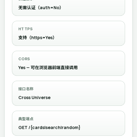
无需认证（auth=No）
HTTPS
支持（https=Yes）
CORS
Yes — 可在浏览器前端直接调用
接口名称
Cross Universe
典型端点
GET /{cards|search|random}