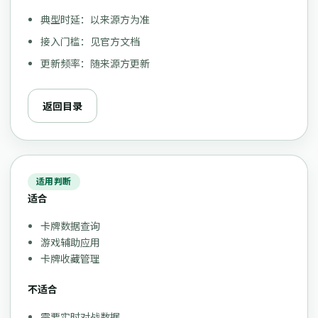
典型时延：以来源方为准
接入门槛：见官方文档
更新频率：随来源方更新
返回目录
适用判断
适合
卡牌数据查询
游戏辅助应用
卡牌收藏管理
不适合
需要实时对战数据