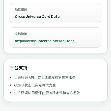
功能描述
Cross Universe Card Data
文档链接
https://crossuniverse.net/apiDocs
平台支持
目录收录 API，实际请求发往第三方服务
CORS 状态以实际测试为准
生产环境使用请评估服务稳定性和官方条款