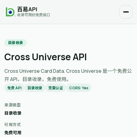
百易API
收录可用的免费接口
目录收录
Cross Universe API
Cross Universe Card Data. Cross Universe 是一个免费公
开 API，目录收录，免费使用。
免费 API
目录收录
无需认证
CORS: Yes
来源类型
目录收录
可用方式
免费可用