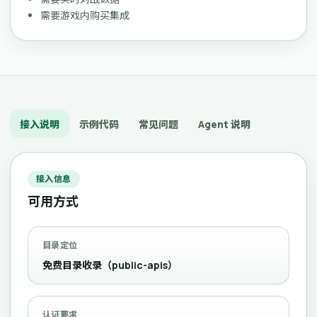
需要游戏内购买集成
接入说明
示例代码
常见问题
Agent 说明
接入信息
可用方式
目录定位
免费目录收录（public-apis）
认证要求