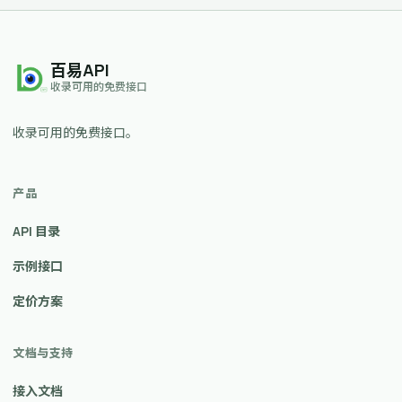
百易API
收录可用的免费接口
收录可用的免费接口。
产品
API 目录
示例接口
定价方案
文档与支持
接入文档