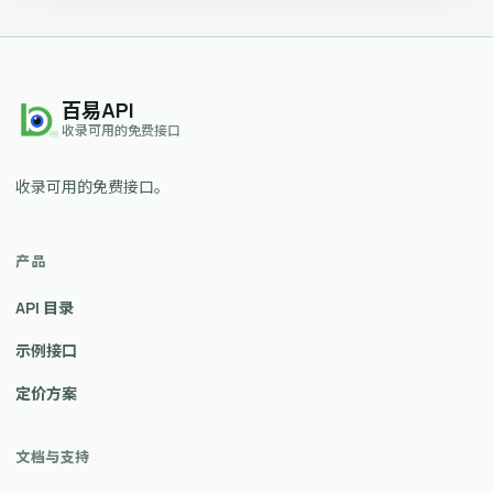
百易API
收录可用的免费接口
收录可用的免费接口。
产品
API 目录
示例接口
定价方案
文档与支持