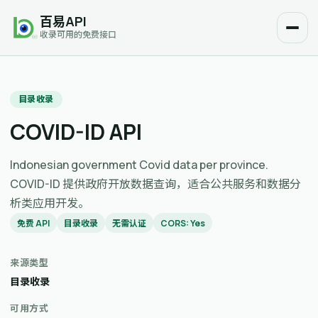
百易API
收录可用的免费接口
目录收录
COVID-ID API
Indonesian government Covid data per province.
COVID-ID 提供政府开放数据查询，适合公共服务和数据分
析类应用开发。
免费 API
目录收录
无需认证
CORS: Yes
来源类型
目录收录
可用方式