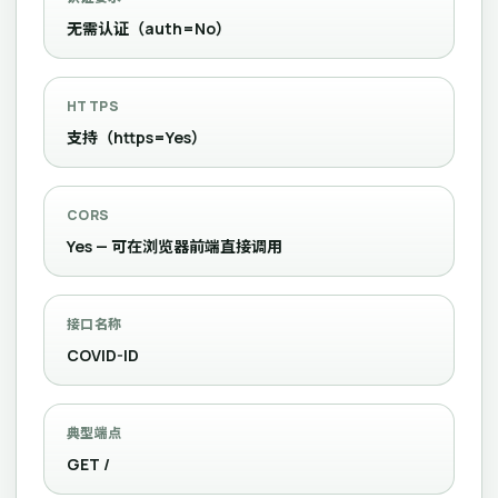
无需认证（auth=No）
HTTPS
支持（https=Yes）
CORS
Yes — 可在浏览器前端直接调用
接口名称
COVID-ID
典型端点
GET /