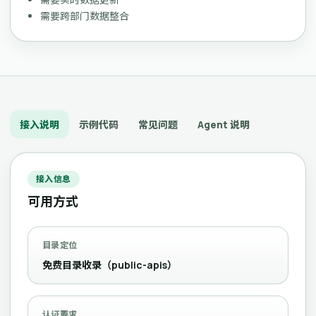
需要跨部门数据整合
接入说明
示例代码
常见问题
Agent 说明
接入信息
可用方式
目录定位
免费目录收录（public-apis）
认证要求