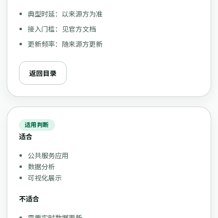
典型时延：以来源方为准
接入门槛：见官方文档
更新频率：随来源方更新
返回目录
适用判断
适合
公共服务应用
数据分析
可视化展示
不适合
需要实时数据更新