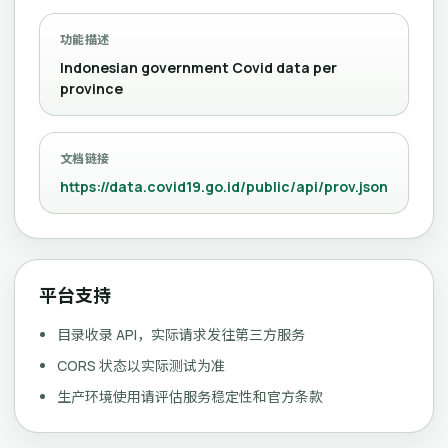
功能描述
Indonesian government Covid data per
province
文档链接
https://data.covid19.go.id/public/api/prov.json
平台支持
目录收录 API，实际请求发往第三方服务
CORS 状态以实际测试为准
生产环境使用请评估服务稳定性和官方条款