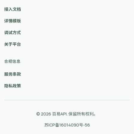
接入文档
详情模板
调试方式
关于平台
合规信息
服务条款
隐私政策
© 2026 百易API. 保留所有权利。
苏ICP备16014090号-56