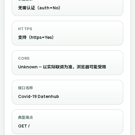
无需认证（auth=No）
HTTPS
支持（https=Yes）
CORS
Unknown — 以实际联调为准，浏览器可能受限
接口名称
Covid-19 Datenhub
典型端点
GET /