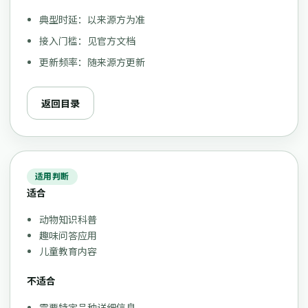
典型时延：以来源方为准
接入门槛：见官方文档
更新频率：随来源方更新
返回目录
适用判断
适合
动物知识科普
趣味问答应用
儿童教育内容
不适合
需要特定品种详细信息