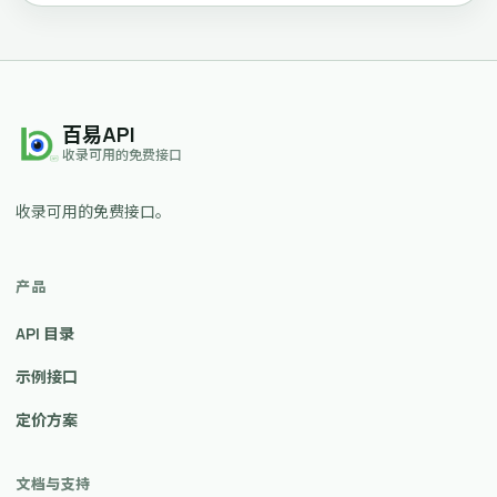
百易API
收录可用的免费接口
收录可用的免费接口。
产品
API 目录
示例接口
定价方案
文档与支持