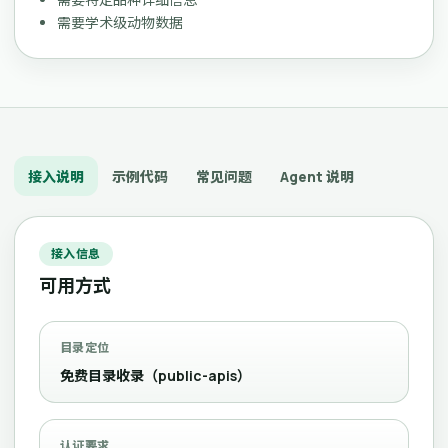
需要学术级动物数据
接入说明
示例代码
常见问题
Agent 说明
接入信息
可用方式
目录定位
免费目录收录（public-apis）
认证要求