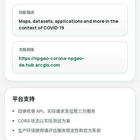
功能描述
Maps, datasets, applications and more in the
context of COVID-19
文档链接
https://npgeo-corona-npgeo-
de.hub.arcgis.com
平台支持
目录收录 API，实际请求发往第三方服务
CORS 状态以实际测试为准
生产环境使用请评估服务稳定性和官方条款