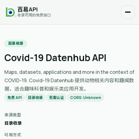
百易API
收录可用的免费接口
目录收录
Covid-19 Datenhub API
Maps, datasets, applications and more in the context of
COVID-19. Covid-19 Datenhub 提供动物相关内容和趣闻数
据，适合趣味科普和娱乐类应用开发。
免费 API
目录收录
无需认证
CORS: Unknown
来源类型
目录收录
可用方式