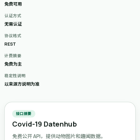
免费可用
认证方式
无需认证
协议格式
REST
计费摘要
免费为主
稳定性说明
以来源方说明为准
接口摘要
Covid-19 Datenhub
免费公开 API，提供动物图片和趣闻数据。