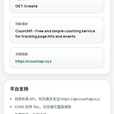
GET /create
功能描述
CountAPI - Free and simple counting service
for tracking page hits and events
文档链接
https://countapi.xyz
平台支持
目录收录 API，实际请求发往 https://api.countapi.xyz
CORS 支持 Yes，浏览器可直接调用