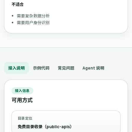
不适合
需要复杂数据分析
需要用户身份识别
接入说明
示例代码
常见问题
Agent 说明
接入信息
可用方式
目录定位
免费目录收录（public-apis）