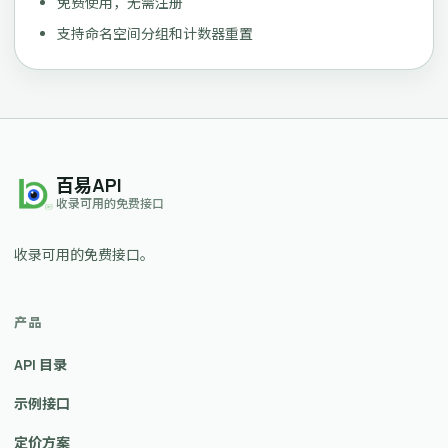
免费使用，无需注册
支持命名空间分组和计数器重置
百易API
收录可用的免费接口
收录可用的免费接口。
产品
API 目录
示例接口
定价方案