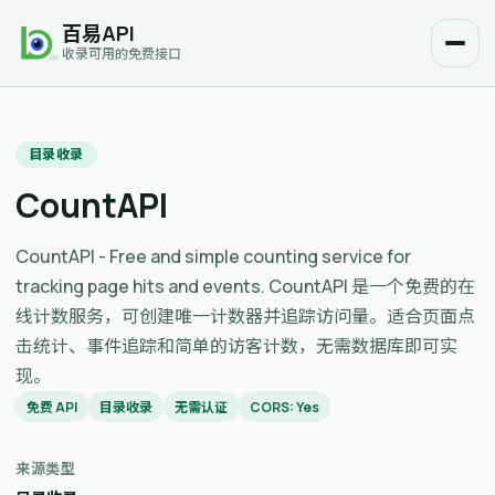
百易API
收录可用的免费接口
目录收录
CountAPI
CountAPI - Free and simple counting service for
tracking page hits and events. CountAPI 是一个免费的在
线计数服务，可创建唯一计数器并追踪访问量。适合页面点
击统计、事件追踪和简单的访客计数，无需数据库即可实
现。
免费 API
目录收录
无需认证
CORS: Yes
来源类型