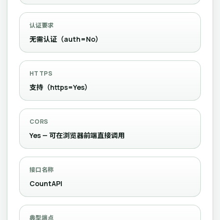
认证要求
无需认证（auth=No）
HTTPS
支持（https=Yes）
CORS
Yes — 可在浏览器前端直接调用
接口名称
CountAPI
典型端点