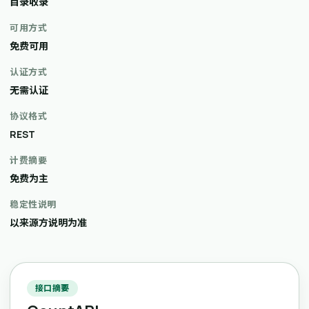
目录收录
可用方式
免费可用
认证方式
无需认证
协议格式
REST
计费摘要
免费为主
稳定性说明
以来源方说明为准
接口摘要