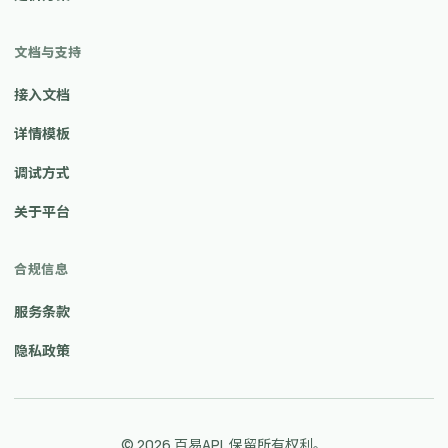
文档与支持
接入文档
详情模板
调试方式
关于平台
合规信息
服务条款
隐私政策
© 2026 百易API. 保留所有权利。