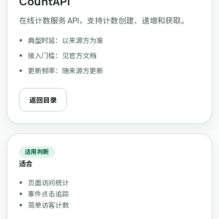
CountAPI
在线计数服务 API，支持计数创建、递增和获取。
典型时延：以来源方为准
接入门槛：见官方文档
更新频率：随来源方更新
返回目录
适用判断
适合
页面访问统计
事件点击追踪
简单访客计数