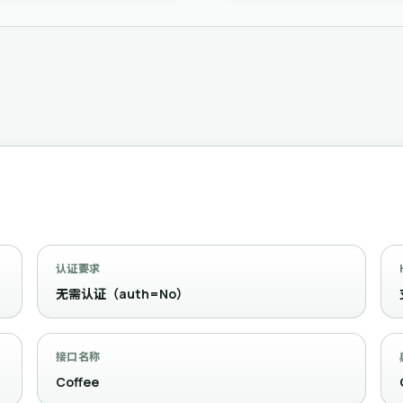
认证要求
无需认证（auth=No）
接口名称
Coffee