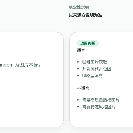
稳定性说明
以来源方说明为准
适用判断
适合
咖啡图片获取
/random 为图片本身。
开发测试占位图
UI原型填充
不适合
需要高质量版权图片
需要特定风格图片