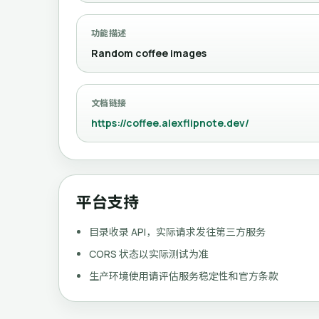
功能描述
Random coffee images
文档链接
https://coffee.alexflipnote.dev/
平台支持
目录收录 API，实际请求发往第三方服务
CORS 状态以实际测试为准
生产环境使用请评估服务稳定性和官方条款