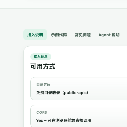
接入说明
示例代码
常见问题
Agent 说明
接入信息
可用方式
目录定位
免费目录收录（public-apis）
CORS
Yes — 可在浏览器前端直接调用