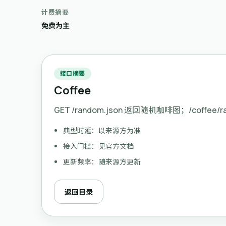
计费摘要
免费为主
接口摘要
Coffee
GET /random.json 返回随机咖啡图；/coffee
典型时延：以来源方为准
接入门槛：见官方文档
更新频率：随来源方更新
返回目录