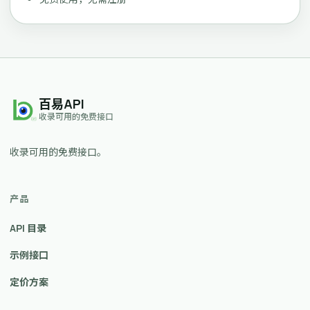
百易API
收录可用的免费接口
收录可用的免费接口。
产品
API 目录
示例接口
定价方案