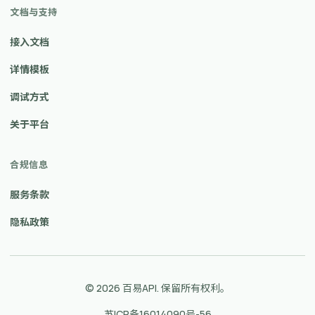
文档与支持
接入文档
详情模板
调试方式
关于平台
合规信息
服务条款
隐私政策
© 2026 百易API. 保留所有权利。
苏ICP备16014090号-56