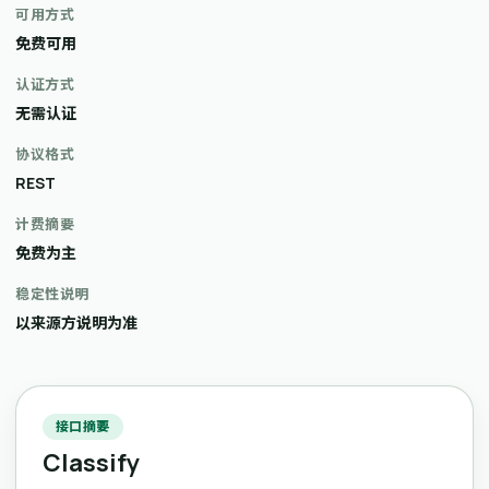
可用方式
免费可用
认证方式
无需认证
协议格式
REST
计费摘要
免费为主
稳定性说明
以来源方说明为准
接口摘要
Classify