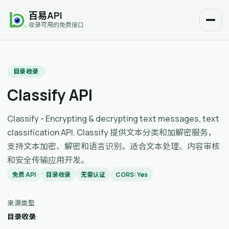
百易API
收录可用的免费接口
目录收录
Classify API
Classify - Encrypting & decrypting text messages, text
classification API. Classify 提供文本分类和加解密服务，
支持文本加密、解密和语言识别。适合文本处理、内容审核
和安全传输应用开发。
免费 API
目录收录
无需认证
CORS: Yes
来源类型
目录收录