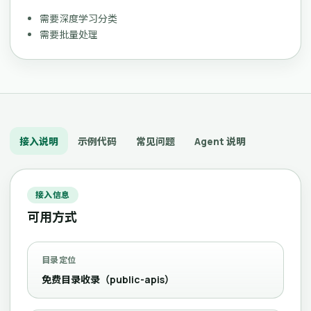
需要深度学习分类
需要批量处理
接入说明
示例代码
常见问题
Agent 说明
接入信息
可用方式
目录定位
免费目录收录（public-apis）