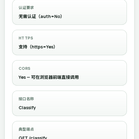
认证要求
无需认证（auth=No）
HTTPS
支持（https=Yes）
CORS
Yes — 可在浏览器前端直接调用
接口名称
Classify
典型端点
GET /classify