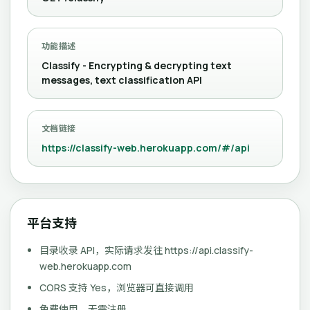
功能描述
Classify - Encrypting & decrypting text
messages, text classification API
文档链接
https://classify-web.herokuapp.com/#/api
平台支持
目录收录 API，实际请求发往 https://api.classify-
web.herokuapp.com
CORS 支持 Yes，浏览器可直接调用
免费使用，无需注册