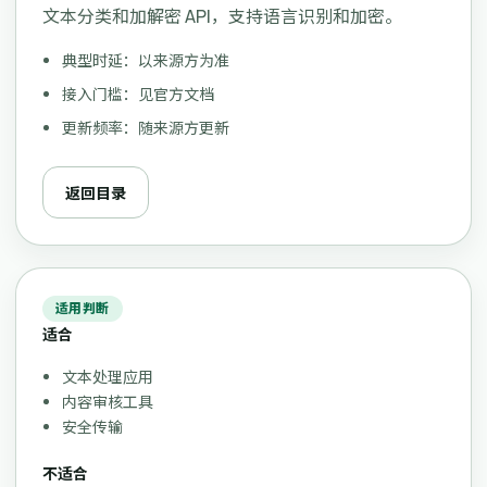
文本分类和加解密 API，支持语言识别和加密。
典型时延：以来源方为准
接入门槛：见官方文档
更新频率：随来源方更新
返回目录
适用判断
适合
文本处理应用
内容审核工具
安全传输
不适合