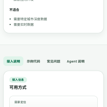
不适合
需要特定城市深度数据
需要实时数据
接入说明
示例代码
常见问题
Agent 说明
接入信息
可用方式
目录定位