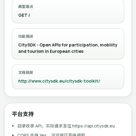
典型端点
GET /
功能描述
CitySDK - Open APIs for participation, mobility
and tourism in European cities
文档链接
http://www.citysdk.eu/citysdk-toolkit/
平台支持
目录收录 API，实际请求发往 https://api.citysdk.eu
CORS 支持 Yes，浏览器可直接调用