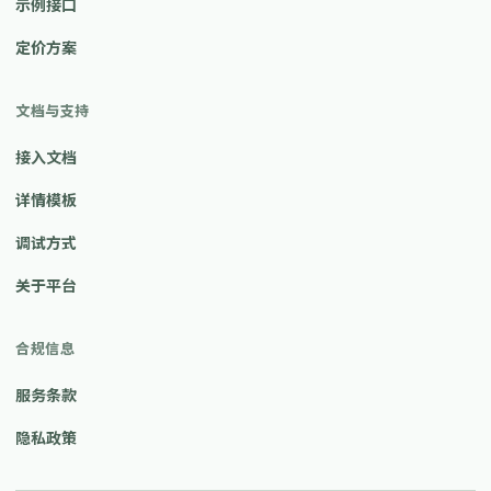
示例接口
定价方案
文档与支持
接入文档
详情模板
调试方式
关于平台
合规信息
服务条款
隐私政策