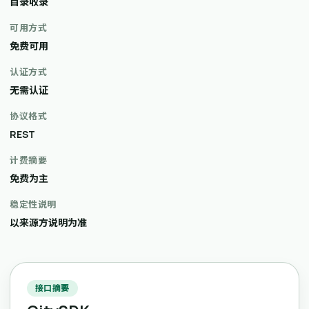
目录收录
可用方式
免费可用
认证方式
无需认证
协议格式
REST
计费摘要
免费为主
稳定性说明
以来源方说明为准
接口摘要