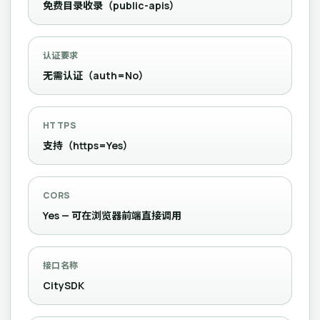
免费目录收录（public-apis）
认证要求
无需认证（auth=No）
HTTPS
支持（https=Yes）
CORS
Yes — 可在浏览器前端直接调用
接口名称
CitySDK