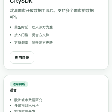
CitySDK
欧洲城市开放数据工具包，支持多个城市的数据
API。
典型时延：以来源方为准
接入门槛：见官方文档
更新频率：随来源方更新
返回目录
适用判断
适合
欧洲城市数据研究
多城市对比分析
旅游应用开发