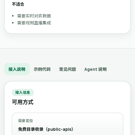
不适合
需要实时对弈数据
需要视频直播集成
接入说明
示例代码
常见问题
Agent 说明
接入信息
可用方式
目录定位
免费目录收录（public-apis）