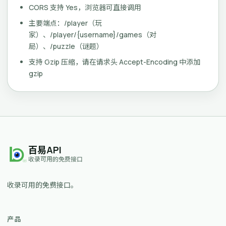
CORS 支持 Yes，浏览器可直接调用
主要端点：/player（玩
家）、/player/{username}/games（对
局）、/puzzle（谜题）
支持 Gzip 压缩，请在请求头 Accept-Encoding 中添加
gzip
百易API
收录可用的免费接口
收录可用的免费接口。
产品