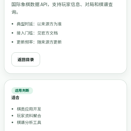
国际象棋数据 API，支持玩家信息、对局和棋谱查
询。
典型时延：以来源方为准
接入门槛：见官方文档
更新频率：随来源方更新
返回目录
适用判断
适合
棋类应用开发
玩家资料聚合
棋谱分析工具