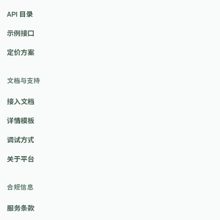
API 目录
示例接口
定价方案
文档与支持
接入文档
详情模板
调试方式
关于平台
合规信息
服务条款