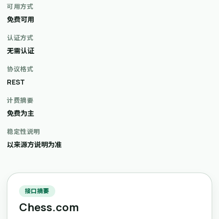
可用方式
免费可用
认证方式
无需认证
协议格式
REST
计费摘要
免费为主
稳定性说明
以来源方说明为准
接口摘要
Chess.com