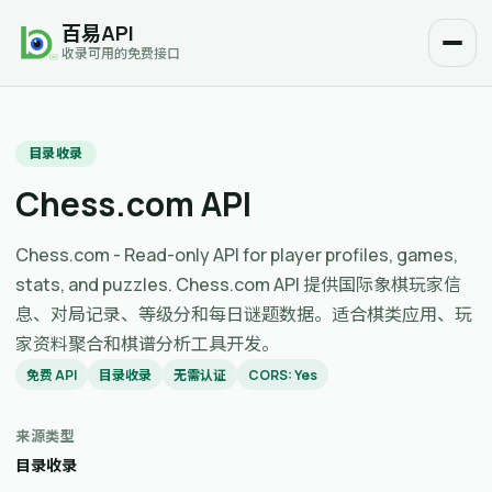
百易API
收录可用的免费接口
目录收录
Chess.com API
Chess.com - Read-only API for player profiles, games,
stats, and puzzles. Chess.com API 提供国际象棋玩家信
息、对局记录、等级分和每日谜题数据。适合棋类应用、玩
家资料聚合和棋谱分析工具开发。
免费 API
目录收录
无需认证
CORS: Yes
来源类型
目录收录