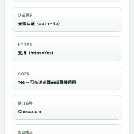
认证要求
无需认证（auth=No）
HTTPS
支持（https=Yes）
CORS
Yes — 可在浏览器前端直接调用
接口名称
Chess.com
典型端点