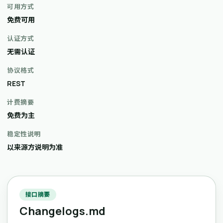
可用方式
免费可用
认证方式
无需认证
协议格式
REST
计费摘要
免费为主
稳定性说明
以来源方说明为准
接口摘要
Changelogs.md