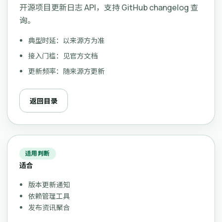
开源项目更新日志 API，支持 GitHub changelog 查
询。
典型时延：以来源方为准
接入门槛：见官方文档
更新频率：随来源方更新
返回目录
适用判断
适合
版本更新通知
依赖管理工具
发布资讯聚合