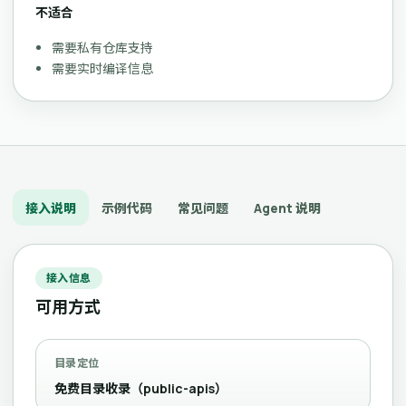
不适合
需要私有仓库支持
需要实时编译信息
接入说明
示例代码
常见问题
Agent 说明
接入信息
可用方式
目录定位
免费目录收录（public-apis）