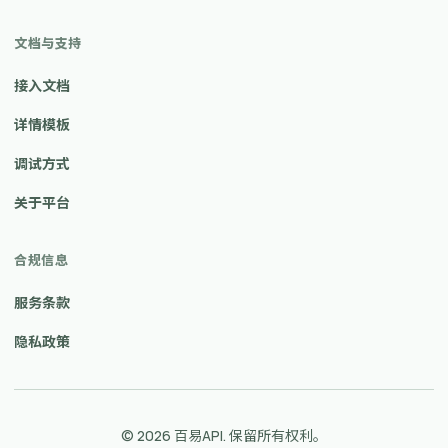
文档与支持
接入文档
详情模板
调试方式
关于平台
合规信息
服务条款
隐私政策
© 2026 百易API. 保留所有权利。