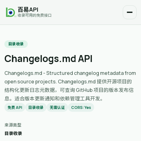
百易API
收录可用的免费接口
目录收录
Changelogs.md API
Changelogs.md - Structured changelog metadata from
open source projects. Changelogs.md 提供开源项目的
结构化更新日志元数据，可查询 GitHub 项目的版本发布信
息。适合版本更新通知和依赖管理工具开发。
免费 API
目录收录
无需认证
CORS: Yes
来源类型
目录收录