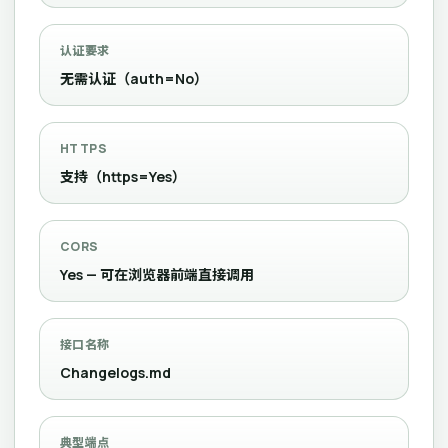
认证要求
无需认证（auth=No）
HTTPS
支持（https=Yes）
CORS
Yes — 可在浏览器前端直接调用
接口名称
Changelogs.md
典型端点