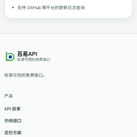
支持 GitHub 等平台的更新日志查询
百易API
收录可用的免费接口
收录可用的免费接口。
产品
API 目录
示例接口
定价方案