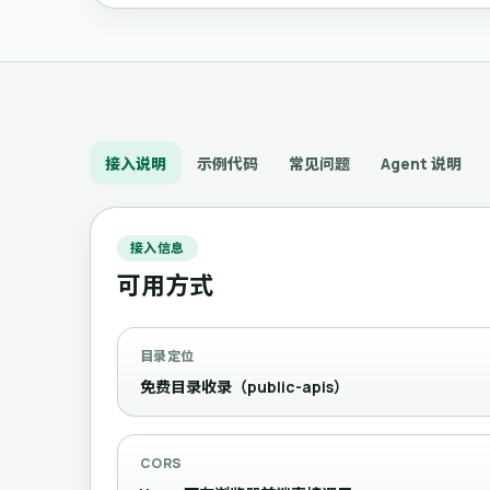
接入说明
示例代码
常见问题
Agent 说明
接入信息
可用方式
目录定位
免费目录收录（public-apis）
CORS