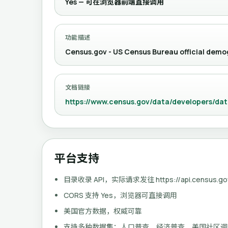
Yes — 可在浏览器前端直接调用
功能描述
Census.gov - US Census Bureau official demo
文档链接
https://www.census.gov/data/developers/dat
平台支持
目录收录 API，实际请求发往 https://api.census.go
CORS 支持 Yes，浏览器可直接调用
美国官方数据，权威可靠
支持多种数据集：人口普查、经济普查、美国社区调