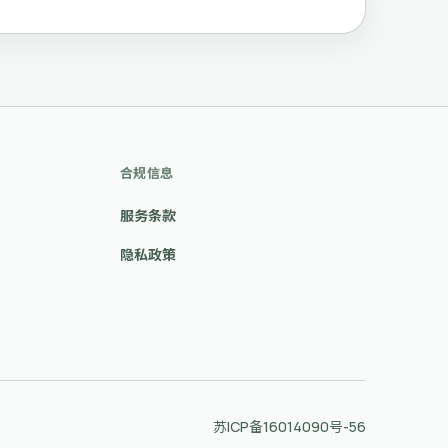
合规信息
服务条款
隐私政策
苏ICP备16014090号-56