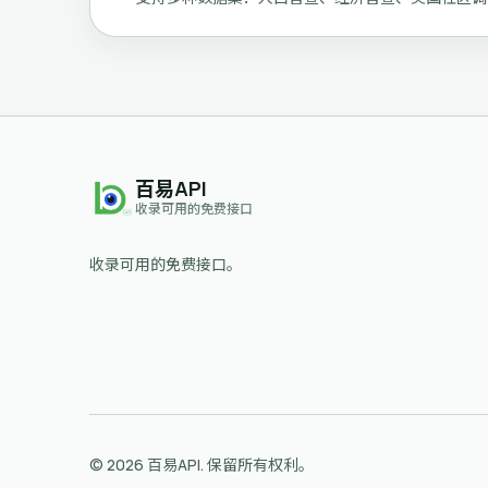
百易API
收录可用的免费接口
收录可用的免费接口。
© 2026 百易API. 保留所有权利。