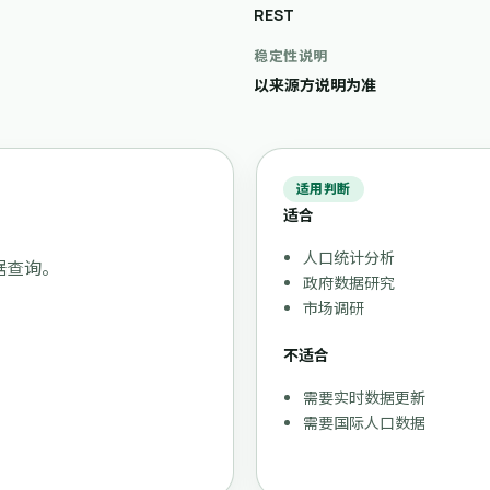
REST
稳定性说明
以来源方说明为准
适用判断
适合
人口统计分析
据查询。
政府数据研究
市场调研
不适合
需要实时数据更新
需要国际人口数据