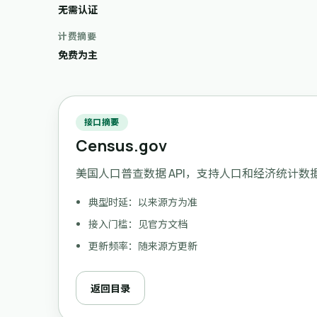
无需认证
计费摘要
免费为主
接口摘要
Census.gov
美国人口普查数据 API，支持人口和经济统计数
典型时延：以来源方为准
接入门槛：见官方文档
更新频率：随来源方更新
返回目录