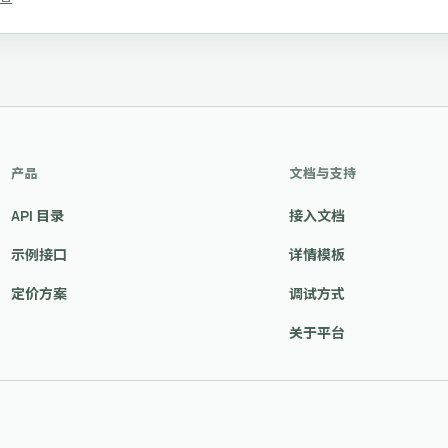
产品
文档与支持
API 目录
接入文档
示例接口
详情模板
定价方案
调试方式
关于平台