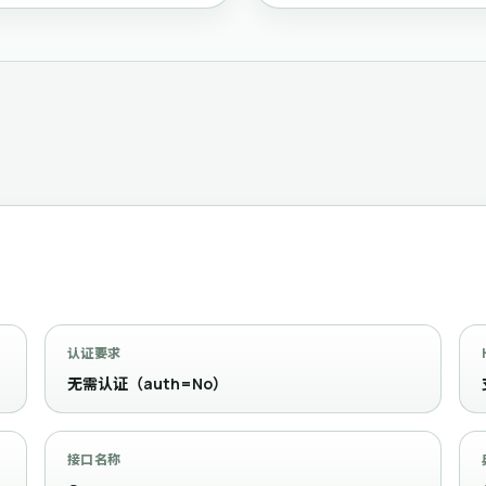
认证要求
无需认证（auth=No）
接口名称