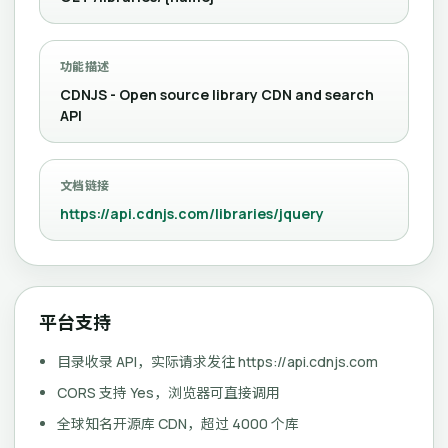
功能描述
CDNJS - Open source library CDN and search
API
文档链接
https://api.cdnjs.com/libraries/jquery
平台支持
目录收录 API，实际请求发往 https://api.cdnjs.com
CORS 支持 Yes，浏览器可直接调用
全球知名开源库 CDN，超过 4000 个库