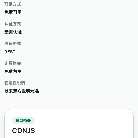
可用方式
免费可用
认证方式
无需认证
协议格式
REST
计费摘要
免费为主
稳定性说明
以来源方说明为准
接口摘要
CDNJS