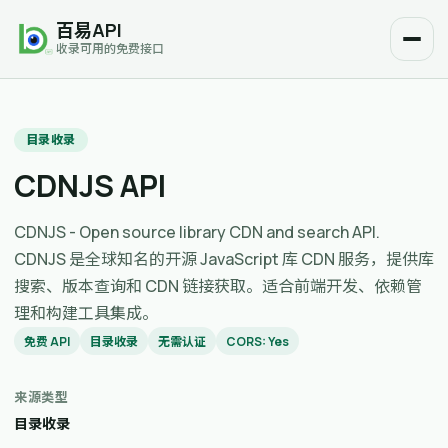
百易API
收录可用的免费接口
目录收录
CDNJS API
CDNJS - Open source library CDN and search API.
CDNJS 是全球知名的开源 JavaScript 库 CDN 服务，提供库
搜索、版本查询和 CDN 链接获取。适合前端开发、依赖管
理和构建工具集成。
免费 API
目录收录
无需认证
CORS: Yes
来源类型
目录收录