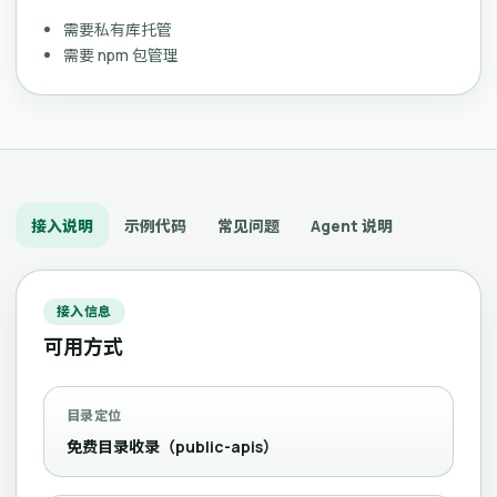
需要私有库托管
需要 npm 包管理
接入说明
示例代码
常见问题
Agent 说明
接入信息
可用方式
目录定位
免费目录收录（public-apis）