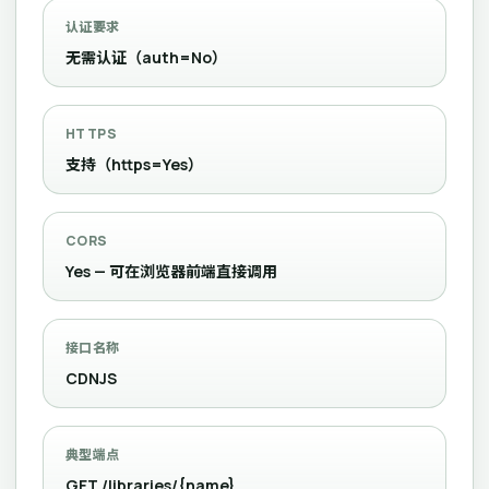
认证要求
无需认证（auth=No）
HTTPS
支持（https=Yes）
CORS
Yes — 可在浏览器前端直接调用
接口名称
CDNJS
典型端点
GET /libraries/{name}