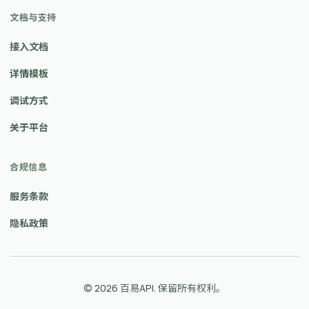
文档与支持
接入文档
详情模板
调试方式
关于平台
合规信息
服务条款
隐私政策
© 2026 百易API. 保留所有权利。