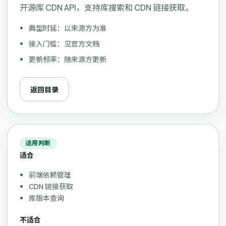
开源库 CDN API，支持库搜索和 CDN 链接获取。
典型时延：以来源方为准
接入门槛：见官方文档
更新频率：随来源方更新
返回目录
适用判断
适合
前端依赖管理
CDN 链接获取
库版本查询
不适合