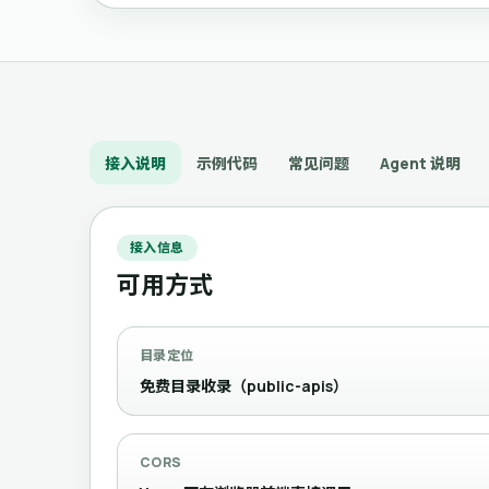
接入说明
示例代码
常见问题
Agent 说明
接入信息
可用方式
目录定位
免费目录收录（public-apis）
CORS