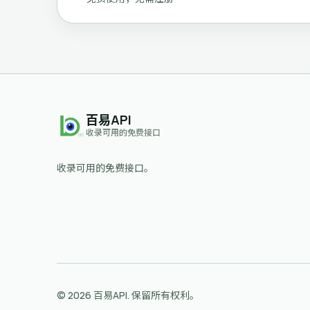
百易API
收录可用的免费接口
收录可用的免费接口。
© 2026 百易API. 保留所有权利。