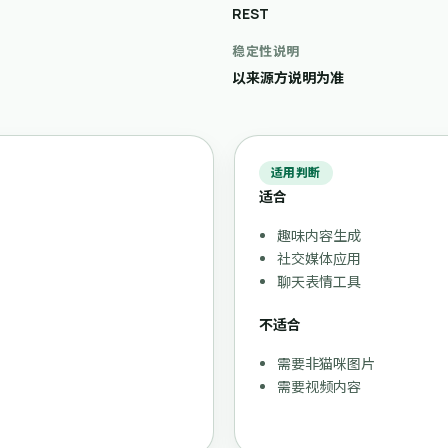
REST
稳定性说明
以来源方说明为准
适用判断
适合
趣味内容生成
社交媒体应用
聊天表情工具
不适合
需要非猫咪图片
需要视频内容