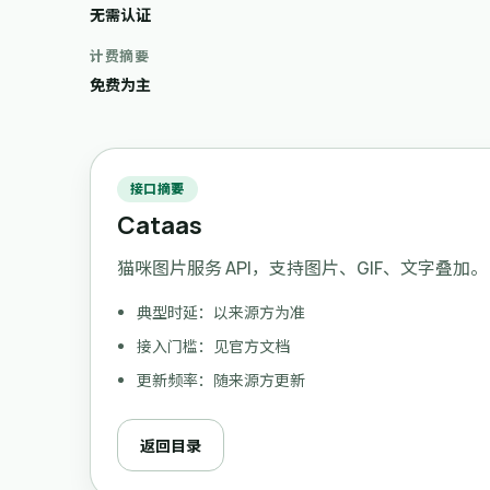
无需认证
计费摘要
免费为主
接口摘要
Cataas
猫咪图片服务 API，支持图片、GIF、文字叠加。
典型时延：以来源方为准
接入门槛：见官方文档
更新频率：随来源方更新
返回目录