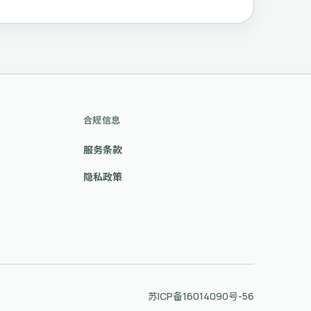
合规信息
服务条款
隐私政策
苏ICP备16014090号-56