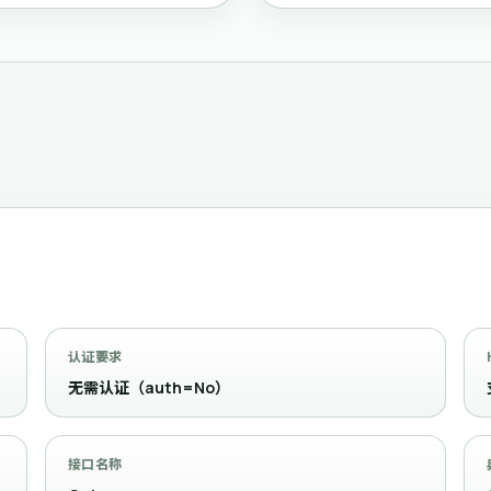
认证要求
无需认证（auth=No）
接口名称