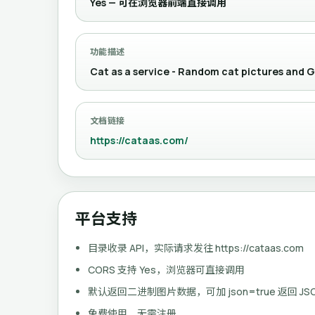
Yes — 可在浏览器前端直接调用
功能描述
Cat as a service - Random cat pictures and G
文档链接
https://cataas.com/
平台支持
目录收录 API，实际请求发往 https://cataas.com
CORS 支持 Yes，浏览器可直接调用
默认返回二进制图片数据，可加 json=true 返回 JS
免费使用，无需注册