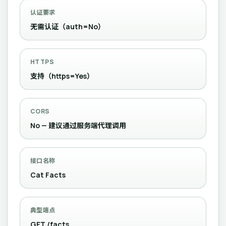
认证要求
无需认证（auth=No）
HTTPS
支持（https=Yes）
CORS
No — 建议通过服务端代理调用
接口名称
Cat Facts
典型端点
GET /facts