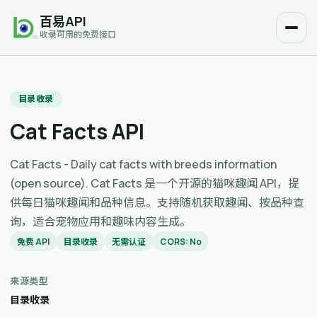
百易API
收录可用的免费接口
目录收录
Cat Facts API
Cat Facts - Daily cat facts with breeds information
(open source). Cat Facts 是一个开源的猫咪趣闻 API，提
供每日猫咪趣闻和品种信息。支持随机获取趣闻、按品种查
询，适合宠物应用和趣味内容生成。
免费 API
目录收录
无需认证
CORS: No
来源类型
目录收录