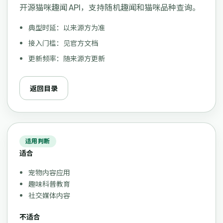
开源猫咪趣闻 API，支持随机趣闻和猫咪品种查询。
典型时延：以来源方为准
接入门槛：见官方文档
更新频率：随来源方更新
返回目录
适用判断
适合
宠物内容应用
趣味科普教育
社交媒体内容
不适合