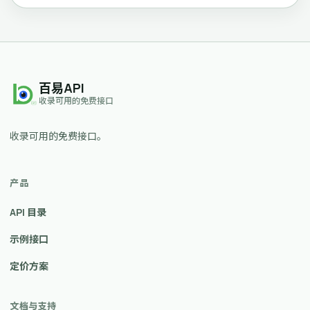
百易API
收录可用的免费接口
收录可用的免费接口。
产品
API 目录
示例接口
定价方案
文档与支持