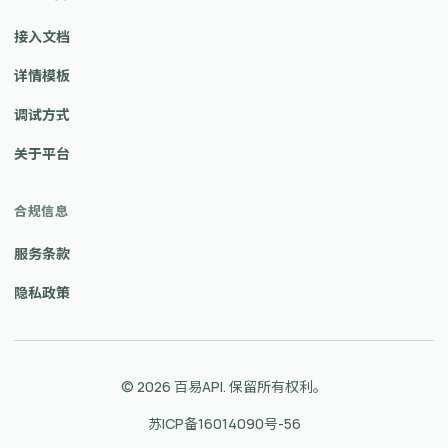
接入文档
详情模板
调试方式
关于平台
合规信息
服务条款
隐私政策
© 2026 百易API. 保留所有权利。
苏ICP备16014090号-56