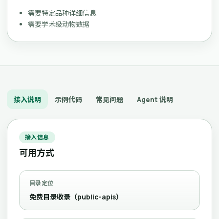
需要特定品种详细信息
需要学术级动物数据
接入说明
示例代码
常见问题
Agent 说明
接入信息
可用方式
目录定位
免费目录收录（public-apis）