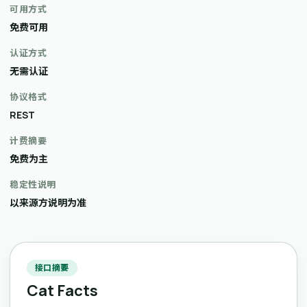
可用方式
免费可用
认证方式
无需认证
协议格式
REST
计费摘要
免费为主
稳定性说明
以来源方说明为准
接口摘要
Cat Facts