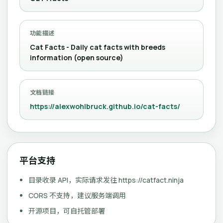
功能描述
Cat Facts - Daily cat facts with breeds
information (open source)
文档链接
https://alexwohlbruck.github.io/cat-facts/
平台支持
目录收录 API，实际请求发往 https://catfact.ninja
CORS 不支持，建议服务端调用
开源项目，可自托管部署