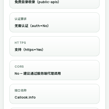
免费目录收录（public-apis）
认证要求
无需认证（auth=No）
HTTPS
支持（https=Yes）
CORS
No — 建议通过服务端代理调用
接口名称
Callook.info