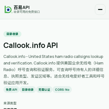
百易API
收录可用的免费接口
目录收录
Callook.info API
Callook.info - United States ham radio callsigns lookup
and verification. Callook.info 提供美国业余无线电（Ham
Radio）呼号查询和验证服务，可查询呼号持有人的详细信
息、执照类型、发证区域等。适合无线电爱好者工具和呼号
验证应用开发。
免费 API
目录收录
无需认证
CORS: No
来源类型