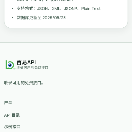
支持格式：JSON、XML、JSONP、Plain Text
数据库更新至 2026/05/28
百易API
收录可用的免费接口
收录可用的免费接口。
产品
API 目录
示例接口