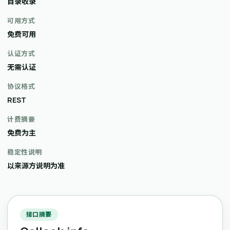
目录收录
可用方式
免费可用
认证方式
无需认证
协议格式
REST
计费摘要
免费为主
稳定性说明
以来源方说明为准
接口摘要