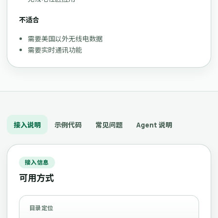
不适合
需要美国以外无线电数据
需要实时通讯功能
接入说明
示例代码
常见问题
Agent 说明
接入信息
可用方式
目录定位