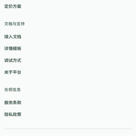
定价方案
文档与支持
接入文档
详情模板
调试方式
关于平台
合规信息
服务条款
隐私政策