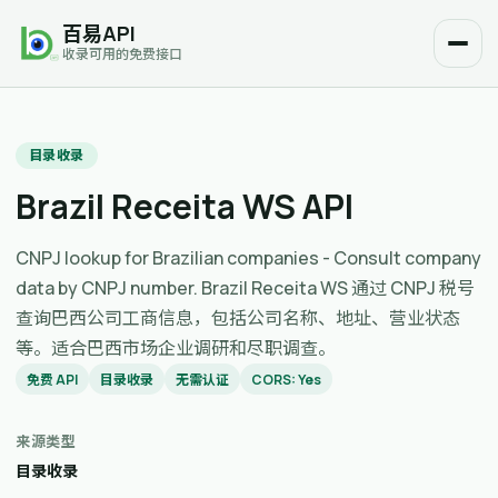
百易API
收录可用的免费接口
目录收录
Brazil Receita WS API
CNPJ lookup for Brazilian companies - Consult company
data by CNPJ number. Brazil Receita WS 通过 CNPJ 税号
查询巴西公司工商信息，包括公司名称、地址、营业状态
等。适合巴西市场企业调研和尽职调查。
免费 API
目录收录
无需认证
CORS: Yes
来源类型
目录收录