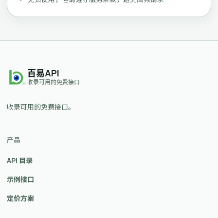
百易API
收录可用的免费接口
收录可用的免费接口。
产品
API 目录
示例接口
定价方案