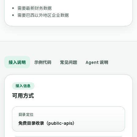
需要最新财务数据
需要巴西以外地区企业数据
接入说明
示例代码
常见问题
Agent 说明
接入信息
可用方式
目录定位
免费目录收录（public-apis）