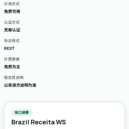
可用方式
免费可用
认证方式
无需认证
协议格式
REST
计费摘要
免费为主
稳定性说明
以来源方说明为准
接口摘要
Brazil Receita WS