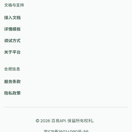
文档与支持
接入文档
详情模板
调试方式
关于平台
合规信息
服务条款
隐私政策
© 2026 百易API. 保留所有权利。
苏ICP备16014090号-56