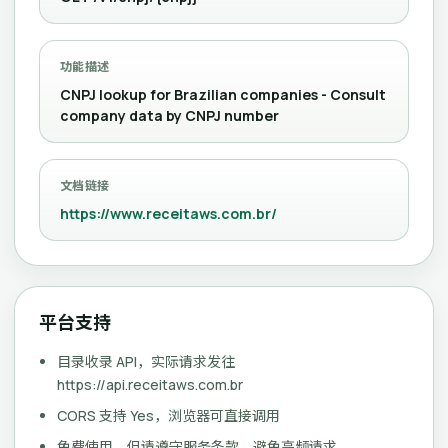
功能描述
CNPJ lookup for Brazilian companies - Consult
company data by CNPJ number
文档链接
https://www.receitaws.com.br/
平台支持
目录收录 API，实际请求发往
https://api.receitaws.com.br
CORS 支持 Yes，浏览器可直接调用
免费使用，但请遵守服务条款，避免高频请求