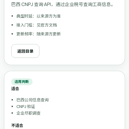
巴西 CNPJ 查询 API，通过企业税号查询工商信息。
典型时延：以来源方为准
接入门槛：见官方文档
更新频率：随来源方更新
返回目录
适用判断
适合
巴西公司信息查询
CNPJ 验证
企业尽职调查
不适合