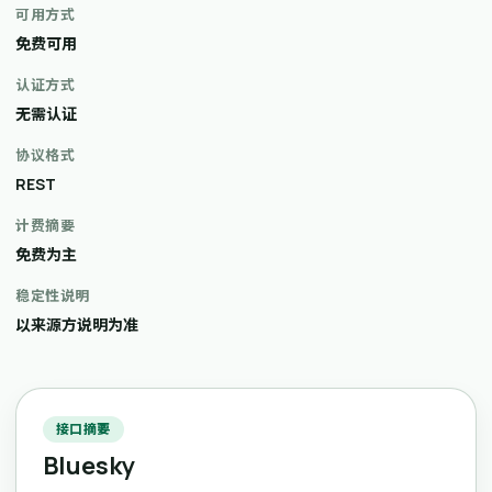
可用方式
免费可用
认证方式
无需认证
协议格式
REST
计费摘要
免费为主
稳定性说明
以来源方说明为准
接口摘要
Bluesky