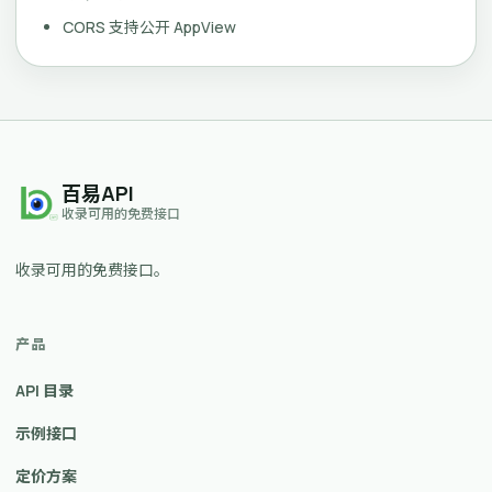
CORS 支持公开 AppView
百易API
收录可用的免费接口
收录可用的免费接口。
产品
API 目录
示例接口
定价方案