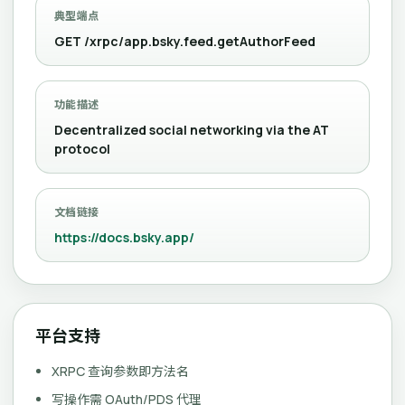
典型端点
GET /xrpc/app.bsky.feed.getAuthorFeed
功能描述
Decentralized social networking via the AT
protocol
文档链接
https://docs.bsky.app/
平台支持
XRPC 查询参数即方法名
写操作需 OAuth/PDS 代理