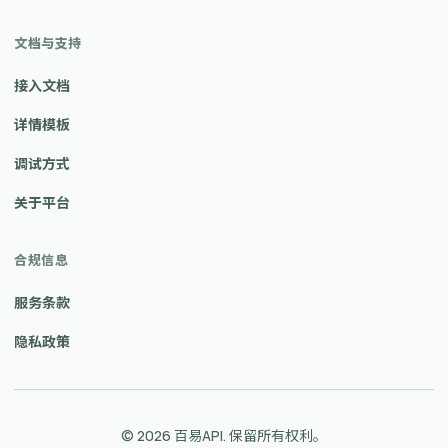
文档与支持
接入文档
详情模板
调试方式
关于平台
合规信息
服务条款
隐私政策
© 2026 百易API. 保留所有权利。