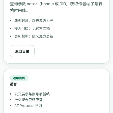
查询参数 actor（handle 或 DID）获取作者帖子与转
帖时间线。
典型时延：以来源方为准
接入门槛：见官方文档
更新频率：随来源方更新
返回目录
适用判断
适合
公开展示某账号最新帖
社交聚合只读原型
AT Protocol 学习