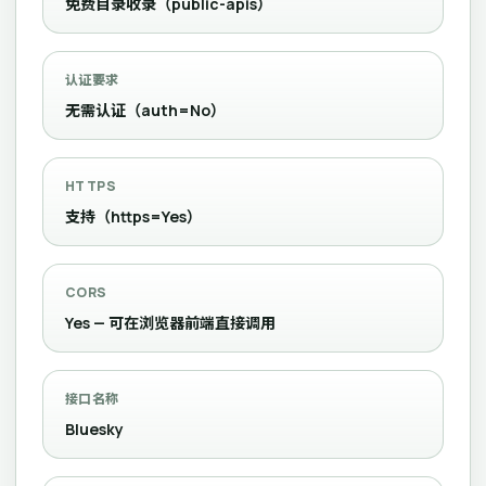
免费目录收录（public-apis）
认证要求
无需认证（auth=No）
HTTPS
支持（https=Yes）
CORS
Yes — 可在浏览器前端直接调用
接口名称
Bluesky