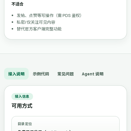
不适合
发帖、点赞等写操作（需 PDS 鉴权）
私密/仅关注可见内容
替代官方客户端完整功能
接入说明
示例代码
常见问题
Agent 说明
接入信息
可用方式
目录定位