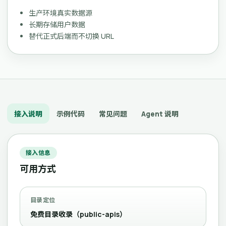
生产环境真实数据源
长期存储用户数据
替代正式后端而不切换 URL
接入说明
示例代码
常见问题
Agent 说明
接入信息
可用方式
目录定位
免费目录收录（public-apis）