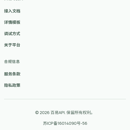
接入文档
详情模板
调试方式
关于平台
合规信息
服务条款
隐私政策
© 2026 百易API. 保留所有权利。
苏ICP备16014090号-56