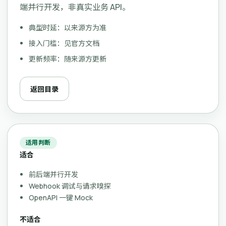
端并行开发，非真实业务 API。
典型时延：以来源方为准
接入门槛：见官方文档
更新频率：随来源方更新
返回目录
适用判断
适合
前后端并行开发
Webhook 调试与请求嗅探
OpenAPI 一键 Mock
不适合