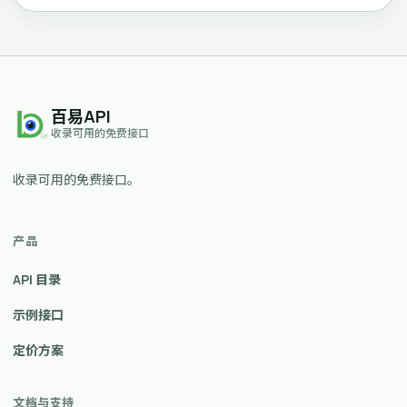
百易API
收录可用的免费接口
收录可用的免费接口。
产品
API 目录
示例接口
定价方案
文档与支持