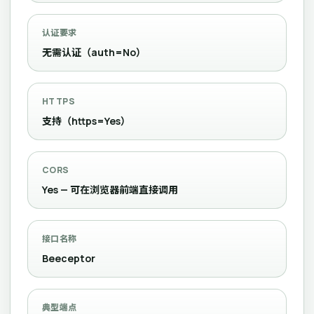
认证要求
无需认证（auth=No）
HTTPS
支持（https=Yes）
CORS
Yes — 可在浏览器前端直接调用
接口名称
Beeceptor
典型端点