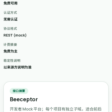
免费可用
认证方式
无需认证
协议格式
REST (mock)
计费摘要
免费为主
稳定性说明
以来源方说明为准
接口摘要
Beeceptor
开发者 Mock 平台；每个项目有独立子域。适合前后