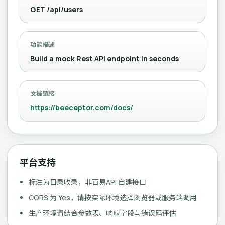
GET /api/users
功能描述
Build a mock Rest API endpoint in seconds
文档链接
https://beeceptor.com/docs/
平台支持
标注为目录收录，非百易API 自建接口
CORS 为 Yes，请按实际环境选择浏览器或服务端调用
生产环境请结合参数表、响应字段与错误码评估