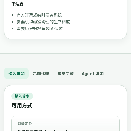
不适合
官方订票或实时票务系统
需要法律级准确性的生产调度
需要历史归档与 SLA 保障
接入说明
示例代码
常见问题
Agent 说明
接入信息
可用方式
目录定位