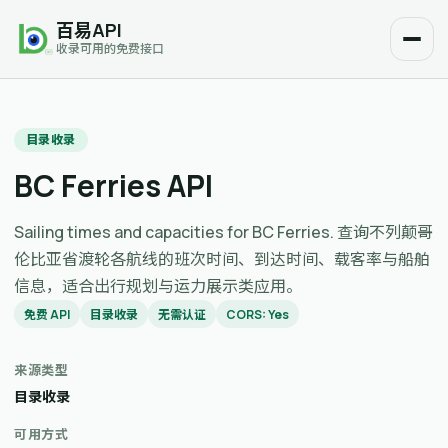
百易API
收录可用的免费接口
目录收录
BC Ferries API
Sailing times and capacities for BC Ferries. 查询不列颠哥
伦比亚省渡轮各航线的班次时间、到达时间、载客率与船舶
信息，适合出行规划与运力展示类应用。
免费 API
目录收录
无需认证
CORS: Yes
来源类型
目录收录
可用方式