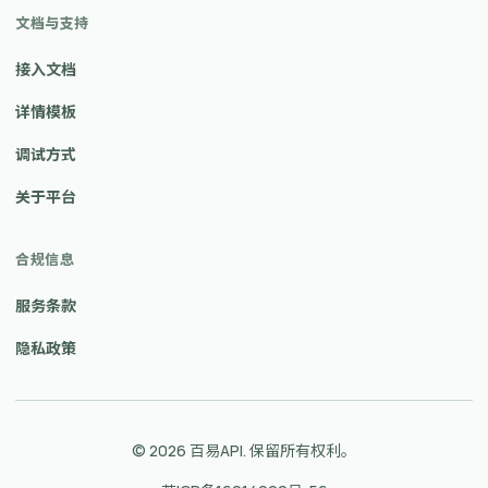
文档与支持
接入文档
详情模板
调试方式
关于平台
合规信息
服务条款
隐私政策
© 2026 百易API. 保留所有权利。