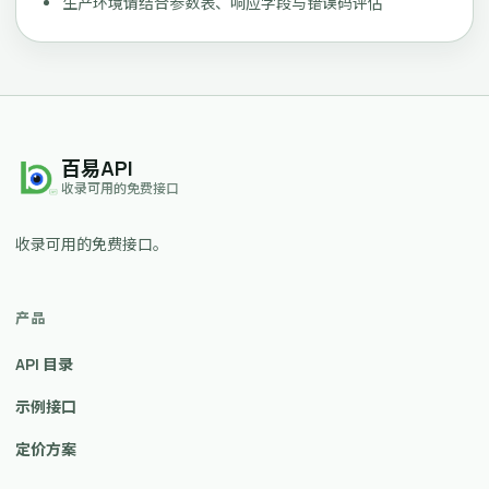
生产环境请结合参数表、响应字段与错误码评估
百易API
收录可用的免费接口
收录可用的免费接口。
产品
API 目录
示例接口
定价方案