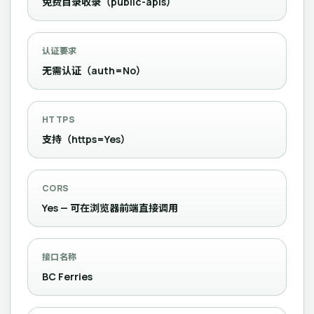
免费目录收录（public-apis）
认证要求
无需认证（auth=No）
HTTPS
支持（https=Yes）
CORS
Yes — 可在浏览器前端直接调用
接口名称
BC Ferries