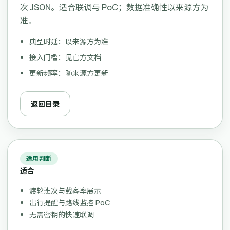
次 JSON。适合联调与 PoC；数据准确性以来源方为
准。
典型时延：以来源方为准
接入门槛：见官方文档
更新频率：随来源方更新
返回目录
适用判断
适合
渡轮班次与载客率展示
出行提醒与路线监控 PoC
无需密钥的快速联调