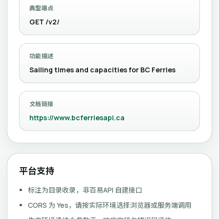
典型端点
GET /v2/
功能描述
Sailing times and capacities for BC Ferries
文档链接
https://www.bcferriesapi.ca
平台支持
标注为目录收录，非百易API 自建接口
CORS 为 Yes，请按实际环境选择浏览器或服务端调用