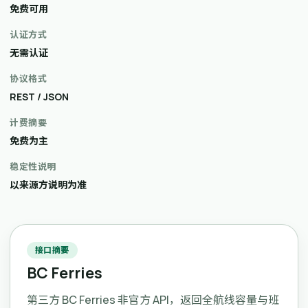
免费可用
认证方式
无需认证
协议格式
REST / JSON
计费摘要
免费为主
稳定性说明
以来源方说明为准
接口摘要
BC Ferries
第三方 BC Ferries 非官方 API，返回全航线容量与班