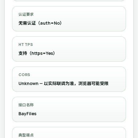
认证要求
无需认证（auth=No）
HTTPS
支持（https=Yes）
CORS
Unknown — 以实际联调为准，浏览器可能受限
接口名称
BayFiles
典型端点