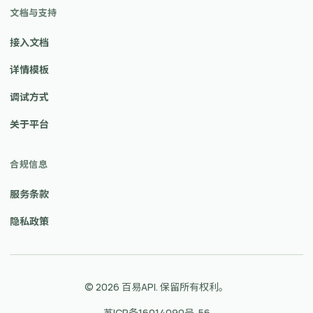
文档与支持
接入文档
详情模板
调试方式
关于平台
合规信息
服务条款
隐私政策
© 2026 百易API. 保留所有权利。
苏ICP备16014090号-56