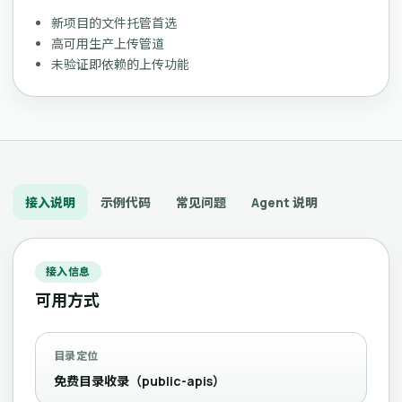
新项目的文件托管首选
高可用生产上传管道
未验证即依赖的上传功能
接入说明
示例代码
常见问题
Agent 说明
接入信息
可用方式
目录定位
免费目录收录（public-apis）