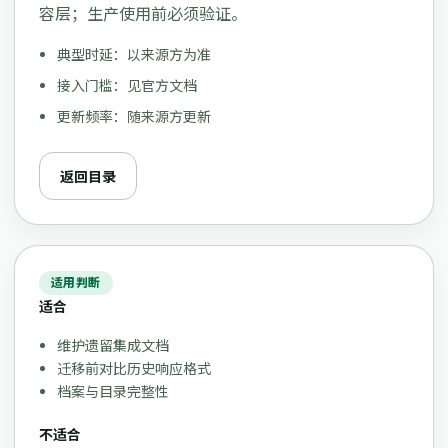
容层；生产使用前必须验证。
典型时延：以来源方为准
接入门槛：见官方文档
更新频率：随来源方更新
返回目录
适用判断
适合
维护遗留集成文档
迁移前对比历史响应格式
档案与目录完整性
不适合