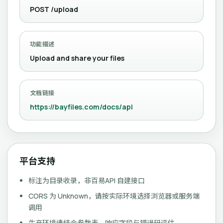
POST /upload
功能描述
Upload and share your files
文档链接
https://bayfiles.com/docs/api
平台支持
标注为目录收录，非百易API 自建接口
CORS 为 Unknown，请按实际环境选择浏览器或服务端
调用
生产环境请结合参数表、响应字段与错误码评估