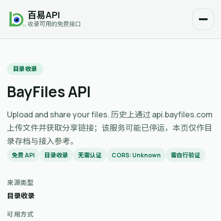
百易API
收录可用的免费接口
目录收录
BayFiles API
Upload and share your files. 历史上通过 api.bayfiles.com
上传文件并获取分享链接；该服务可能已停运，本页仅作目
录存档与接入参考。
免费 API
目录收录
无需认证
CORS: Unknown
需自行验证
来源类型
目录收录
可用方式