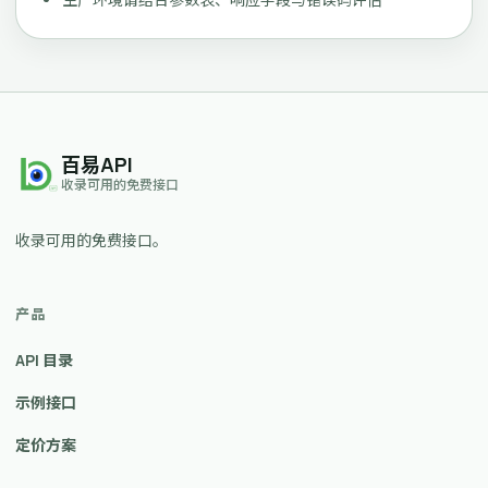
百易API
收录可用的免费接口
收录可用的免费接口。
产品
API 目录
示例接口
定价方案