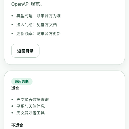
OpenAPI 规范。
典型时延：以来源方为准
接入门槛：见官方文档
更新频率：随来源方更新
返回目录
适用判断
适合
天文星表数据查询
星系与天体信息
天文爱好者工具
不适合