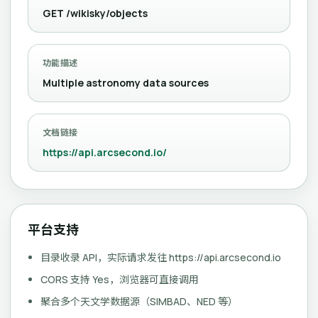
GET /wikisky/objects
功能描述
Multiple astronomy data sources
文档链接
https://api.arcsecond.io/
平台支持
目录收录 API，实际请求发往 https://api.arcsecond.io
CORS 支持 Yes，浏览器可直接调用
聚合多个天文学数据源（SIMBAD、NED 等）