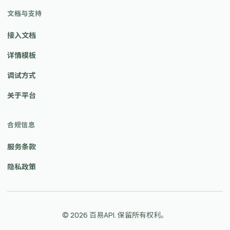
文档与支持
接入文档
详情模板
调试方式
关于平台
合规信息
服务条款
隐私政策
© 2026 百易API. 保留所有权利。