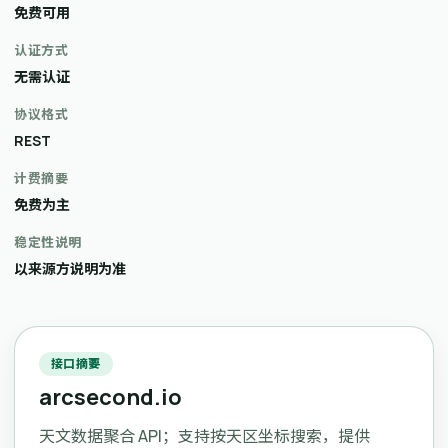
免费可用
认证方式
无需认证
协议格式
REST
计费摘要
免费为主
稳定性说明
以来源方说明为准
接口摘要
arcsecond.io
天文数据聚合 API；支持按天区坐标搜索，提供