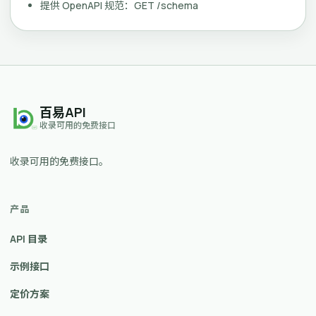
提供 OpenAPI 规范：GET /schema
百易API
收录可用的免费接口
收录可用的免费接口。
产品
API 目录
示例接口
定价方案