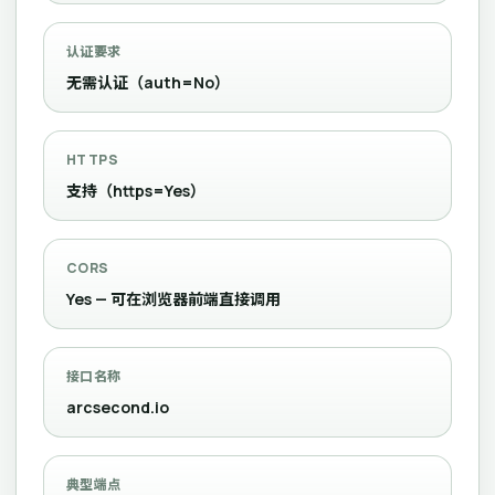
认证要求
无需认证（auth=No）
HTTPS
支持（https=Yes）
CORS
Yes — 可在浏览器前端直接调用
接口名称
arcsecond.io
典型端点