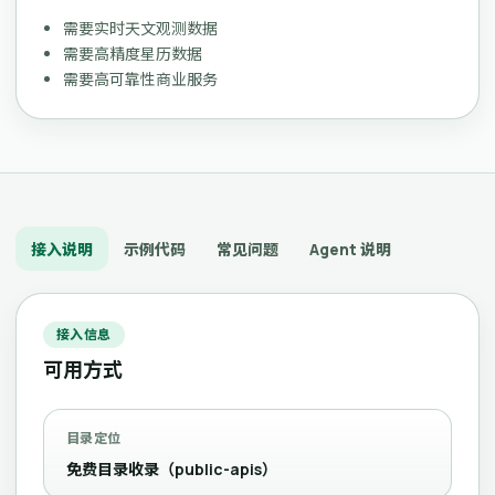
需要实时天文观测数据
需要高精度星历数据
需要高可靠性商业服务
接入说明
示例代码
常见问题
Agent 说明
接入信息
可用方式
目录定位
免费目录收录（public-apis）