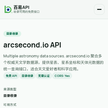
百易API
收录可用的免费接口
目录收录
arcsecond.io API
Multiple astronomy data sources. arcsecond.io 聚合多
个权威天文学数据源，提供星表、星系坐标和天体元数据的
统一查询接口，适合天文爱好者和科学应用。
免费 API
目录收录
无需认证
CORS: Yes
来源类型
目录收录
可用方式