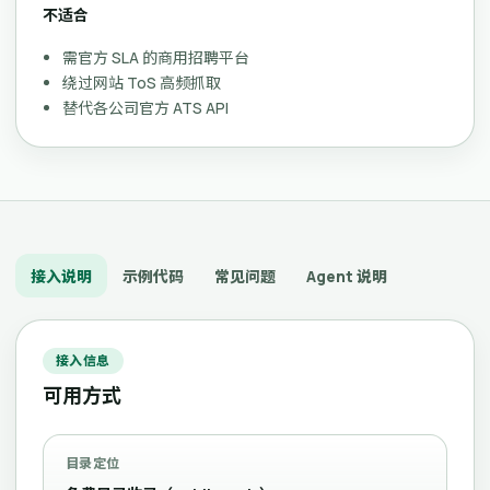
不适合
需官方 SLA 的商用招聘平台
绕过网站 ToS 高频抓取
替代各公司官方 ATS API
接入说明
示例代码
常见问题
Agent 说明
接入信息
可用方式
目录定位