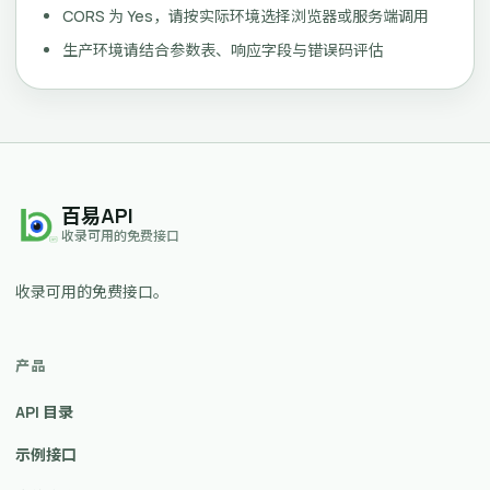
CORS 为 Yes，请按实际环境选择浏览器或服务端调用
生产环境请结合参数表、响应字段与错误码评估
百易API
收录可用的免费接口
收录可用的免费接口。
产品
API 目录
示例接口