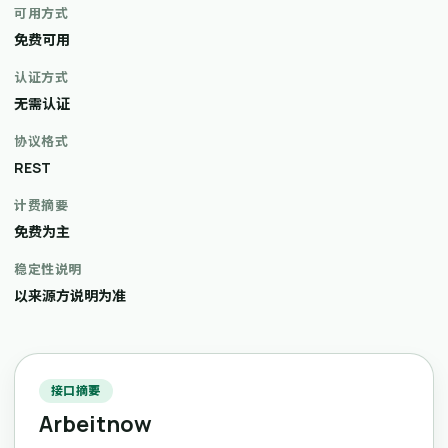
可用方式
免费可用
认证方式
无需认证
协议格式
REST
计费摘要
免费为主
稳定性说明
以来源方说明为准
接口摘要
Arbeitnow