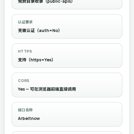
免费目录收录（public-apis）
认证要求
无需认证（auth=No）
HTTPS
支持（https=Yes）
CORS
Yes — 可在浏览器前端直接调用
接口名称
Arbeitnow