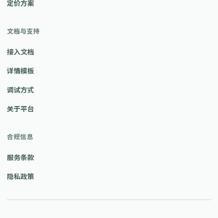
定价方案
文档与支持
接入文档
详情模板
调试方式
关于平台
合规信息
服务条款
隐私政策