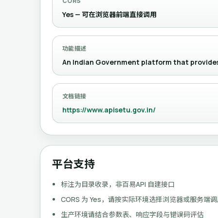
CORS
Yes — 可在浏览器前端直接调用
功能描述
An Indian Government platform that provides 
文档链接
https://www.apisetu.gov.in/
平台支持
标注为目录收录，非百易API 自建接口
CORS 为 Yes，请按实际环境选择浏览器或服务端
生产环境请结合参数表、响应字段与错误码评估