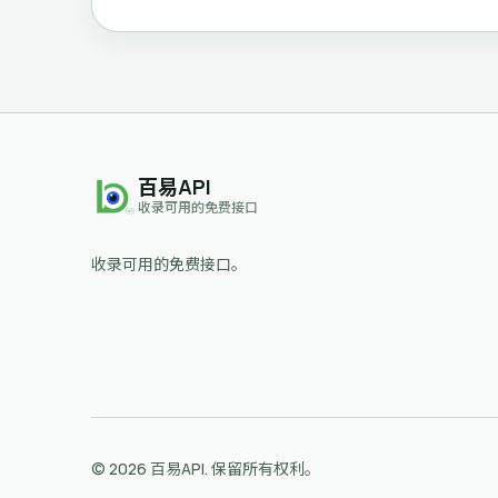
百易API
收录可用的免费接口
收录可用的免费接口。
© 2026 百易API. 保留所有权利。