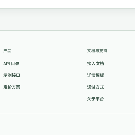
产品
文档与支持
API 目录
接入文档
示例接口
详情模板
定价方案
调试方式
关于平台