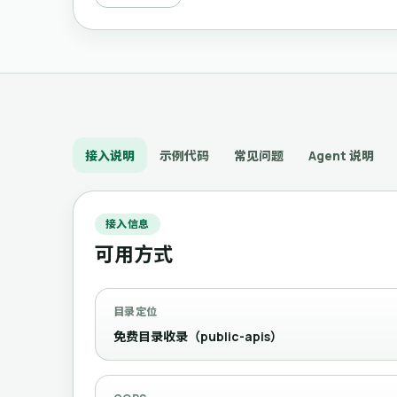
接入说明
示例代码
常见问题
Agent 说明
接入信息
可用方式
目录定位
免费目录收录（public-apis）