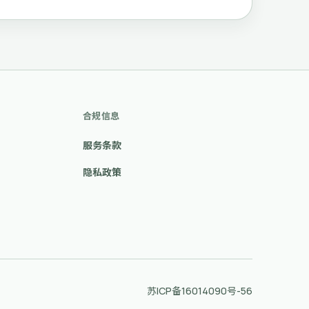
合规信息
服务条款
隐私政策
苏ICP备16014090号-56