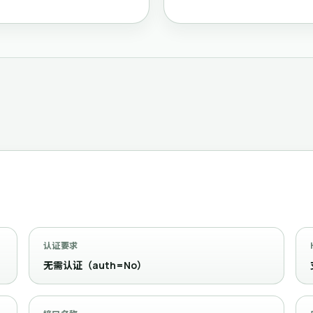
认证要求
无需认证（auth=No）