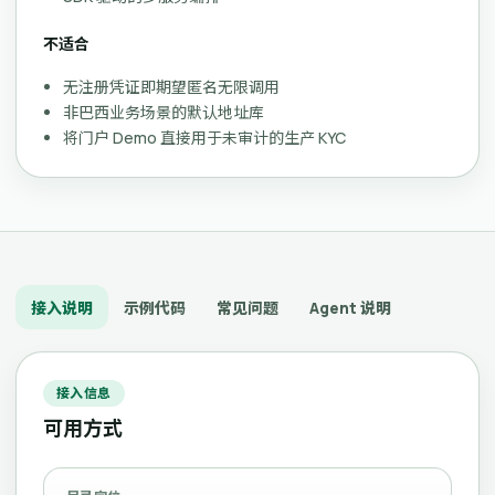
不适合
无注册凭证即期望匿名无限调用
非巴西业务场景的默认地址库
将门户 Demo 直接用于未审计的生产 KYC
接入说明
示例代码
常见问题
Agent 说明
接入信息
可用方式