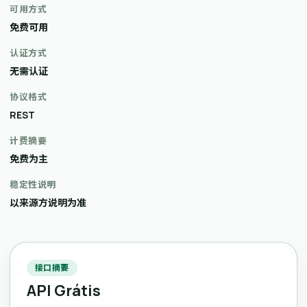
可用方式
免费可用
认证方式
无需认证
协议格式
REST
计费摘要
免费为主
稳定性说明
以来源方说明为准
接口摘要
API Grátis