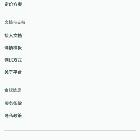
定价方案
文档与支持
接入文档
详情模板
调试方式
关于平台
合规信息
服务条款
隐私政策