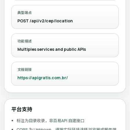
典型端点
POST /api/v2/cep/location
功能描述
Multiples services and public APIs
文档链接
https://apigratis.com.br/
平台支持
标注为目录收录，非百易API 自建接口
CORS 为 Unknown，请按实际环境选择浏览器或服务端