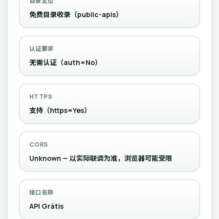
目录定位
免费目录收录（public-apis）
认证要求
无需认证（auth=No）
HTTPS
支持（https=Yes）
CORS
Unknown — 以实际联调为准，浏览器可能受限
接口名称
API Grátis