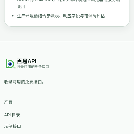
调用
生产环境请结合参数表、响应字段与错误码评估
百易API
收录可用的免费接口
收录可用的免费接口。
产品
API 目录
示例接口