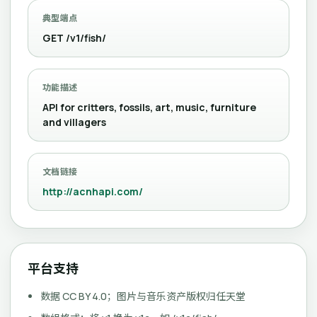
典型端点
GET /v1/fish/
功能描述
API for critters, fossils, art, music, furniture
and villagers
文档链接
http://acnhapi.com/
平台支持
数据 CC BY 4.0；图片与音乐资产版权归任天堂