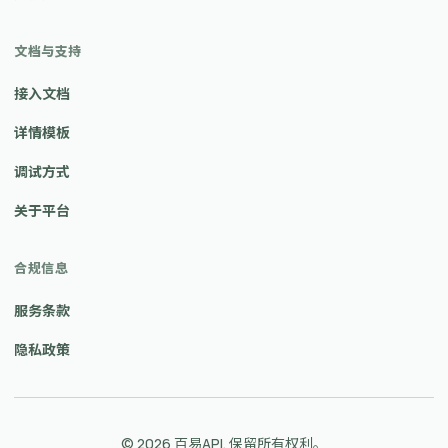
文档与支持
接入文档
详情模板
调试方式
关于平台
合规信息
服务条款
隐私政策
© 2026 百易API. 保留所有权利。