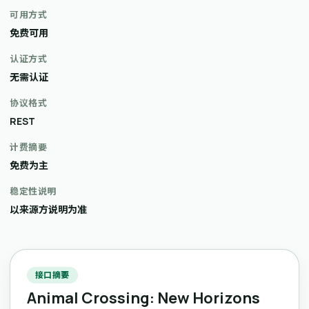
可用方式
免费可用
认证方式
无需认证
协议格式
REST
计费摘要
免费为主
稳定性说明
以来源方说明为准
接口摘要
Animal Crossing: New Horizons