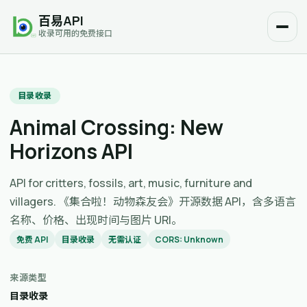
百易API
收录可用的免费接口
目录收录
Animal Crossing: New
Horizons API
API for critters, fossils, art, music, furniture and
villagers. 《集合啦！动物森友会》开源数据 API，含多语言
名称、价格、出现时间与图片 URI。
免费 API
目录收录
无需认证
CORS: Unknown
来源类型
目录收录