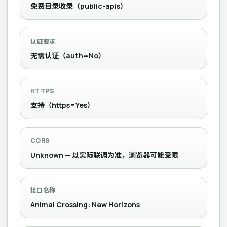
免费目录收录（public-apis）
认证要求
无需认证（auth=No）
HTTPS
支持（https=Yes）
CORS
Unknown — 以实际联调为准，浏览器可能受限
接口名称
Animal Crossing: New Horizons