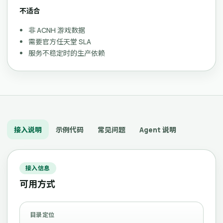
不适合
非 ACNH 游戏数据
需要官方任天堂 SLA
服务不稳定时的生产依赖
接入说明
示例代码
常见问题
Agent 说明
接入信息
可用方式
目录定位