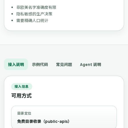
非欧美名字准确度有限
隐私敏感的生产决策
需要精确人口统计
接入说明
示例代码
常见问题
Agent 说明
接入信息
可用方式
目录定位
免费目录收录（public-apis）