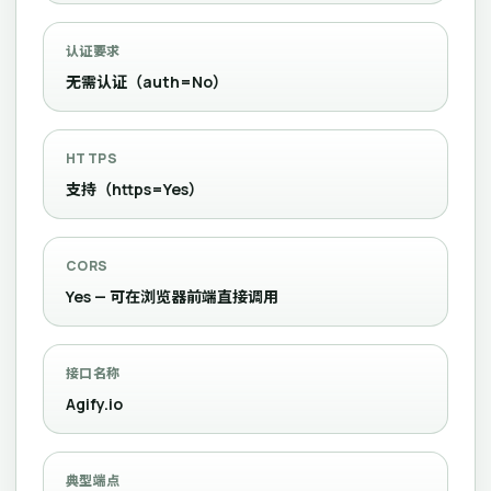
认证要求
无需认证（auth=No）
HTTPS
支持（https=Yes）
CORS
Yes — 可在浏览器前端直接调用
接口名称
Agify.io
典型端点