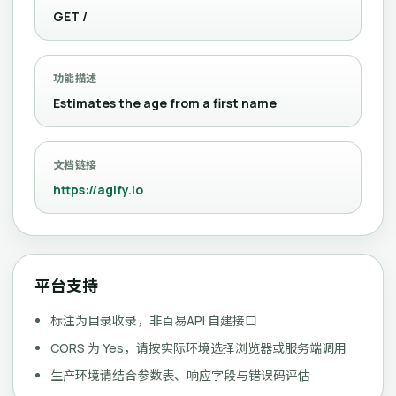
GET /
功能描述
Estimates the age from a first name
文档链接
https://agify.io
平台支持
标注为目录收录，非百易API 自建接口
CORS 为 Yes，请按实际环境选择浏览器或服务端调用
生产环境请结合参数表、响应字段与错误码评估