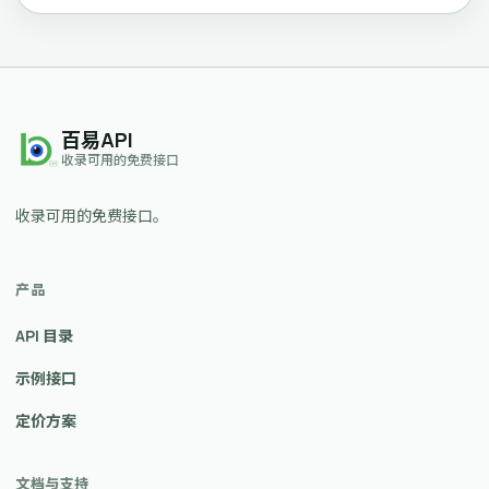
百易API
收录可用的免费接口
收录可用的免费接口。
产品
API 目录
示例接口
定价方案
文档与支持