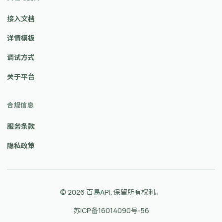
接入文档
详情模板
调试方式
关于平台
合规信息
服务条款
隐私政策
© 2026 百易API. 保留所有权利。
苏ICP备16014090号-56