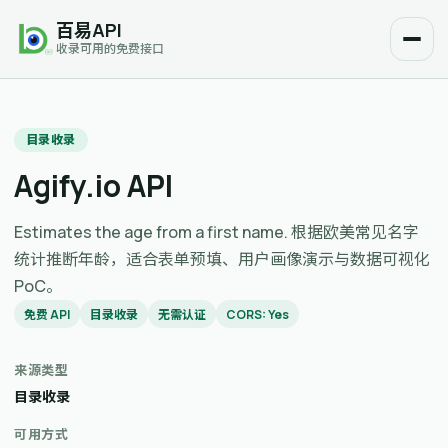
百易API
收录可用的免费接口
目录收录
Agify.io API
Estimates the age from a first name. 根据欧美常见名字
统计推断年龄，适合表单预填、用户画像演示与数据可视化
PoC。
免费 API
目录收录
无需认证
CORS: Yes
来源类型
目录收录
可用方式