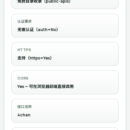
免费目录收录（public-apis）
认证要求
无需认证（auth=No）
HTTPS
支持（https=Yes）
CORS
Yes — 可在浏览器前端直接调用
接口名称
4chan