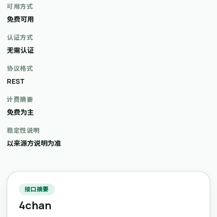
可用方式
免费可用
认证方式
无需认证
协议格式
REST
计费摘要
免费为主
稳定性说明
以来源方说明为准
接口摘要
4chan