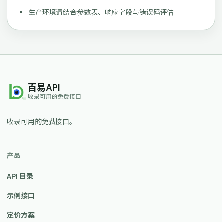
生产环境请结合参数表、响应字段与错误码评估
百易API
收录可用的免费接口
收录可用的免费接口。
产品
API 目录
示例接口
定价方案