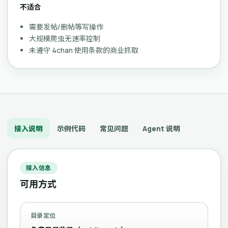
不适合
需要发帖/删帖等写操作
大规模爬虫无速率控制
未遵守 4chan 使用条款的商业抓取
接入说明
示例代码
常见问题
Agent 说明
接入信息
可用方式
目录定位