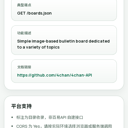
典型端点
GET /boards.json
功能描述
Simple image-based bulletin board dedicated
to a variety of topics
文档链接
https://github.com/4chan/4chan-API
平台支持
标注为目录收录，非百易API 自建接口
CORS 为 Yes，请按实际环境选择浏览器或服务端调用