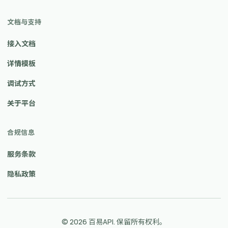
文档与支持
接入文档
详情模板
调试方式
关于平台
合规信息
服务条款
隐私政策
© 2026 百易API. 保留所有权利。