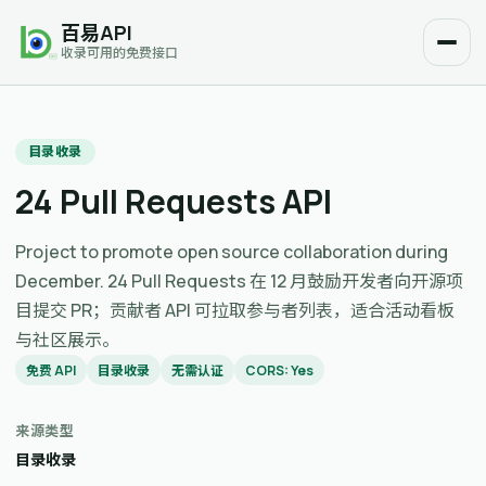
百易API
收录可用的免费接口
目录收录
24 Pull Requests API
Project to promote open source collaboration during
December. 24 Pull Requests 在 12 月鼓励开发者向开源项
目提交 PR；贡献者 API 可拉取参与者列表，适合活动看板
与社区展示。
免费 API
目录收录
无需认证
CORS: Yes
来源类型
目录收录