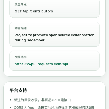
典型端点
GET /api/contributors
功能描述
Project to promote open source collaboration
during December
文档链接
https://24pullrequests.com/api
平台支持
标注为目录收录，非百易API 自建接口
CORS 为 Yes，请按实际环境选择浏览器或服务端调用