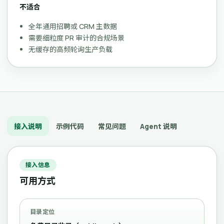
不适合
全年通用招聘或 CRM 主数据
需要细粒度 PR 审计的合规场景
无缓存的高频轮询生产负载
接入说明
示例代码
常见问题
Agent 说明
接入信息
可用方式
目录定位