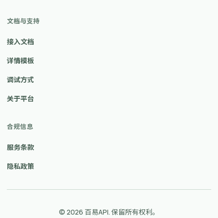
文档与支持
接入文档
详情模板
调试方式
关于平台
合规信息
服务条款
隐私政策
© 2026 百易API. 保留所有权利。