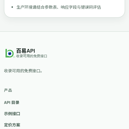
生产环境请结合参数表、响应字段与错误码评估
百易API
收录可用的免费接口
收录可用的免费接口。
产品
API 目录
示例接口
定价方案