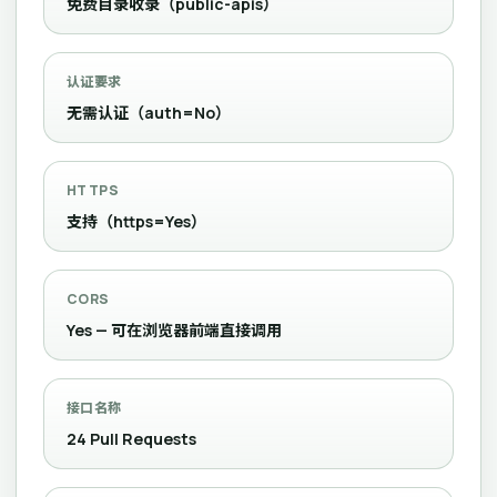
免费目录收录（public-apis）
认证要求
无需认证（auth=No）
HTTPS
支持（https=Yes）
CORS
Yes — 可在浏览器前端直接调用
接口名称
24 Pull Requests