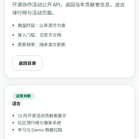
开源协作活动公开 API，返回当年贡献者信息，适合
排行榜与活动页面。
典型时延：以来源方为准
接入门槛：见官方文档
更新频率：随来源方更新
返回目录
适用判断
适合
12 月开源活动贡献者展示
社区排行榜与徽章系统
学习与 Demo 数据拉取