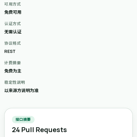
可用方式
免费可用
认证方式
无需认证
协议格式
REST
计费摘要
免费为主
稳定性说明
以来源方说明为准
接口摘要
24 Pull Requests